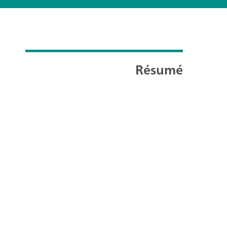
Résumé