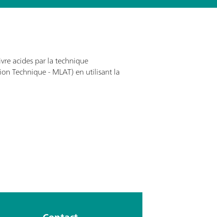
vre acides par la technique
on Technique - MLAT) en utilisant la