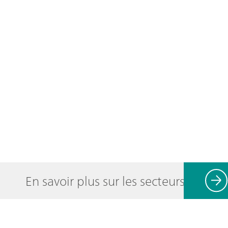
En savoir plus sur les secteurs d'activ