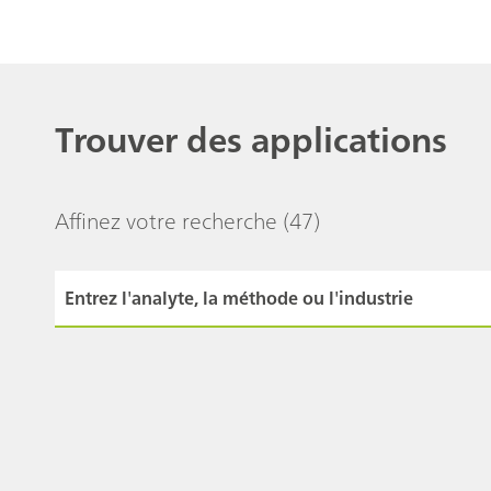
Trouver des applications
Affinez votre recherche
(47)