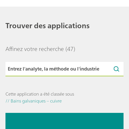
Trouver des applications
Affinez votre recherche
(47)
Cette application a été classée sous
// Bains galvaniques – cuivre