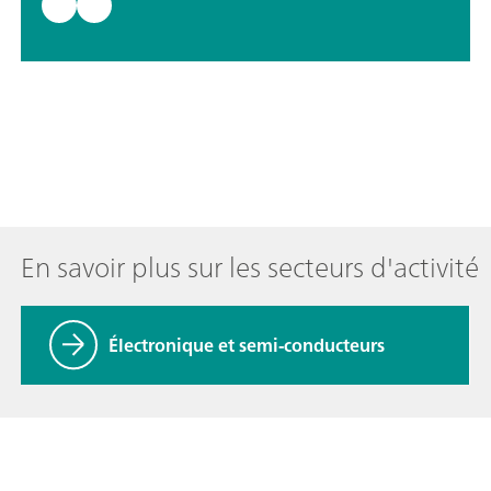
En savoir plus sur les secteurs d'activité
Électronique et semi-conducteurs