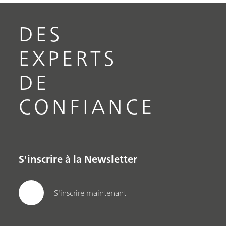
DES
EXPERTS
DE
CONFIANCE
S'inscrire à la Newsletter
S'inscrire maintenant