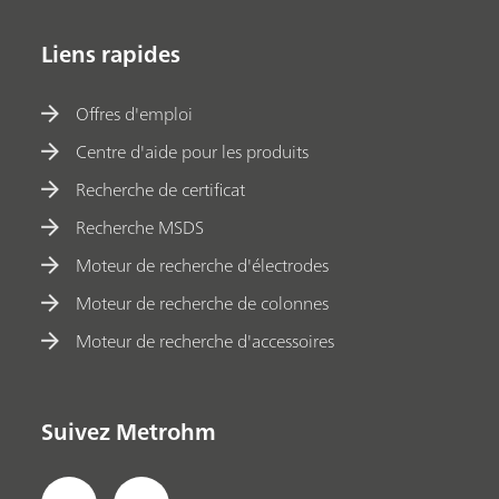
Liens rapides
Offres d'emploi
Centre d'aide pour les produits
Recherche de certificat
Recherche MSDS
Moteur de recherche d'électrodes
Moteur de recherche de colonnes
Moteur de recherche d'accessoires
Suivez Metrohm