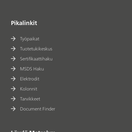
Pikalinkit
Työpaikat
Tuotetukikeskus
Sertifikaattihaku
MSDS Haku
Elektrodit
Kolonnit
Tarvikkeet
Document Finder