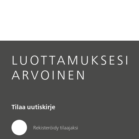
LUOTTAMUKSESI
ARVOINEN
Tilaa uutiskirje
Rekisteröidy tilaajaksi