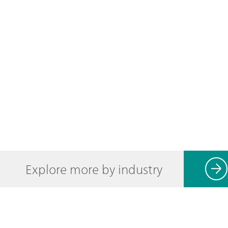
Explore more by industry