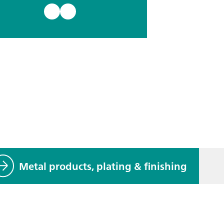
Metal products, plating & finishing