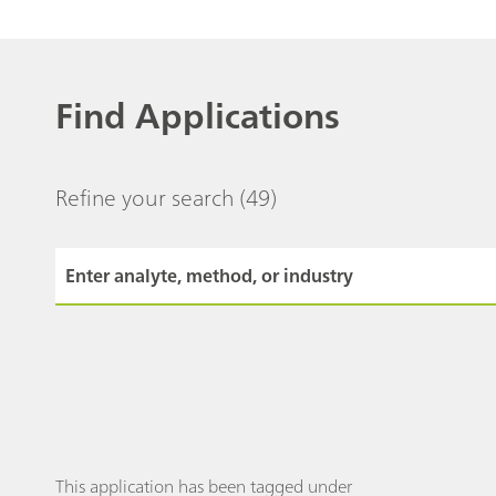
Find Applications
Refine your search
(49)
This application has been tagged under