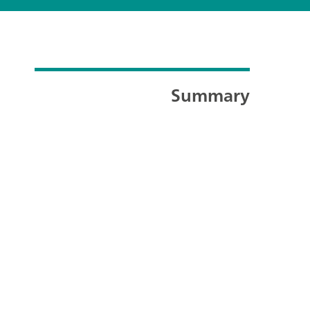
Summary