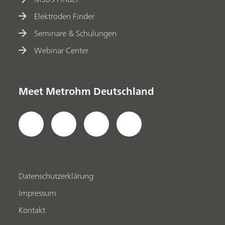
Elektroden Finder
Seminare & Schulungen
Webinar Center
Meet Metrohm Deutschland
Datenschutzerklärung
Impressum
Kontakt