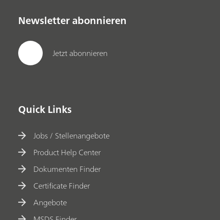
Newsletter abonnieren
Jetzt abonnieren
Quick Links
Jobs / Stellenangebote
Product Help Center
Dokumenten Finder
Certificate Finder
Angebote
MSDS Finder