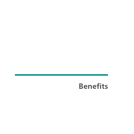
Benefits