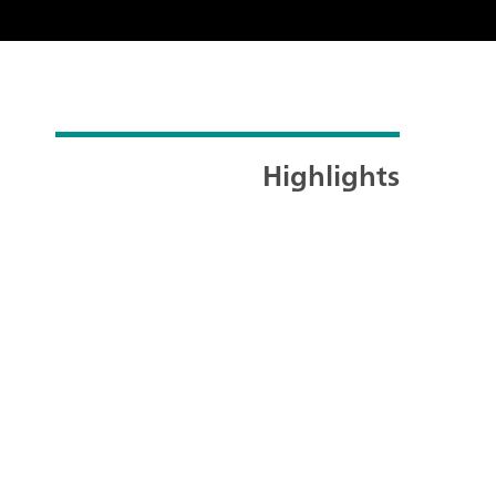
Highlights