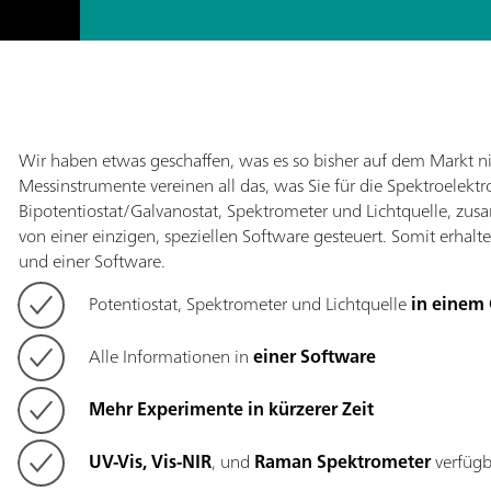
Wir haben etwas geschaffen, was es so bisher auf dem Markt n
Messinstrumente vereinen all das, was Sie für die Spektroelekt
Bipotentiostat/Galvanostat, Spektrometer und Lichtquelle, zu
von einer einzigen, speziellen Software gesteuert. Somit erhalt
und einer Software.
Potentiostat, Spektrometer und Lichtquelle
in einem 
Alle Informationen in
einer Software
Mehr Experimente in kürzerer Zeit
UV-Vis, Vis-NIR
, und
Raman Spektrometer
verfügb