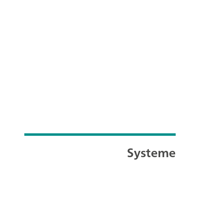
Systeme