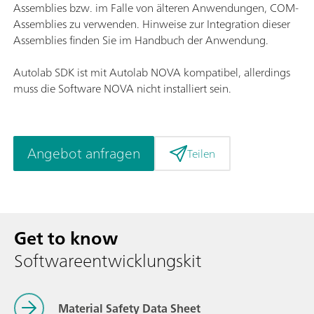
Assemblies bzw. im Falle von älteren Anwendungen, COM-
Assemblies zu verwenden. Hinweise zur Integration dieser
Assemblies finden Sie im Handbuch der Anwendung.
Autolab SDK ist mit Autolab NOVA kompatibel, allerdings
muss die Software NOVA nicht installiert sein.
Angebot anfragen
Teilen
Get to know
Softwareentwicklungskit
Material Safety Data Sheet