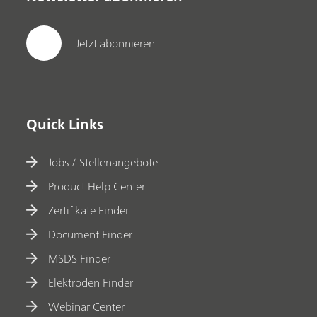
Jetzt abonnieren
Quick Links
Jobs / Stellenangebote
Product Help Center
Zertifikate Finder
Document Finder
MSDS Finder
Elektroden Finder
Webinar Center