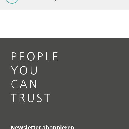
PEOPLE
YOU
CAN
TRUST
Newsletter abonnieren