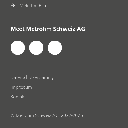
Metrohm Blog
Meet Metrohm Schweiz AG
Datenschutzerklärung
Impressum
Kontakt
© Metrohm Schweiz AG, 2022-2026