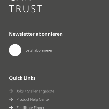
TRUST
Newsletter abonnieren
Jetzt abonnieren
Quick Links
Jobs / Stellenangebote
Product Help Center
Zertifikate Finder