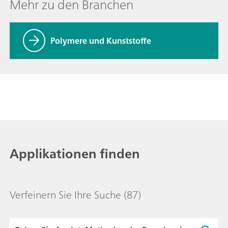
Mehr zu den Branchen
Polymere und Kunststoffe
Applikationen finden
Verfeinern Sie Ihre Suche
(87)