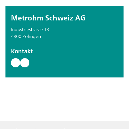
Metrohm Schweiz AG
Industriestrasse 13
4800 Zofingen
Kontakt