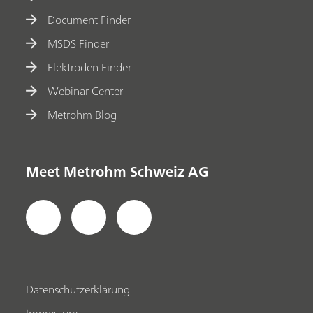
Document Finder
MSDS Finder
Elektroden Finder
Webinar Center
Metrohm Blog
Meet Metrohm Schweiz AG
Datenschutzerklärung