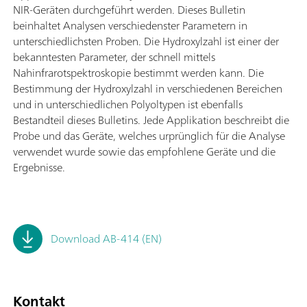
NIR-Geräten durchgeführt werden. Dieses Bulletin
beinhaltet Analysen verschiedenster Parametern in
unterschiedlichsten Proben. Die Hydroxylzahl ist einer der
bekanntesten Parameter, der schnell mittels
Nahinfrarotspektroskopie bestimmt werden kann. Die
Bestimmung der Hydroxylzahl in verschiedenen Bereichen
und in unterschiedlichen Polyoltypen ist ebenfalls
Bestandteil dieses Bulletins. Jede Applikation beschreibt die
Probe und das Geräte, welches urprünglich für die Analyse
verwendet wurde sowie das empfohlene Geräte und die
Ergebnisse.
Download AB-414 (EN)
Kontakt