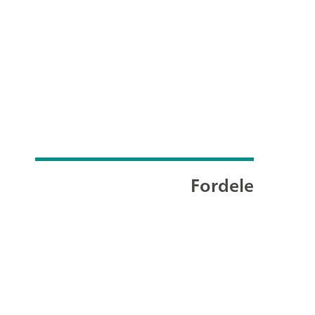
Fordele