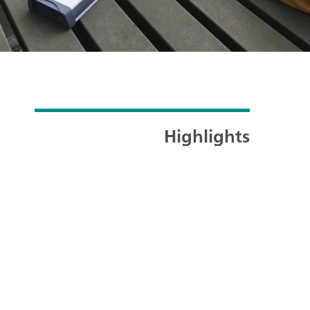
Highlights