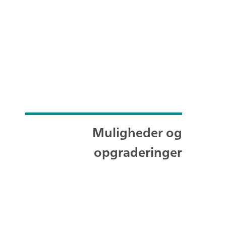
Muligheder og
opgraderinger