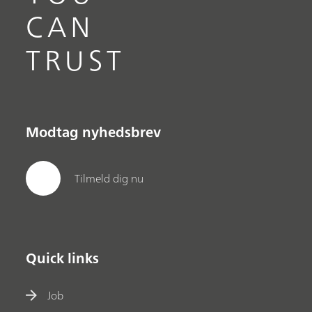
CAN
TRUST
Modtag nyhedsbrev
Tilmeld dig nu
Quick links
Job