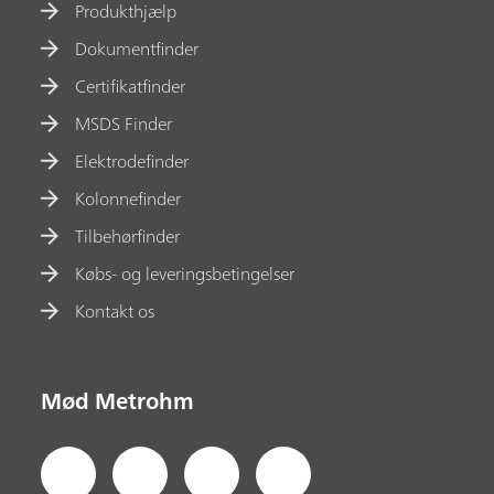
Produkthjælp
Dokumentfinder
Certifikatfinder
MSDS Finder
Elektrodefinder
Kolonnefinder
Tilbehørfinder
Købs- og leveringsbetingelser
Kontakt os
Mød Metrohm