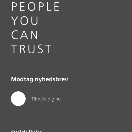
PEOPLE
YOU
CAN
TRUST
Modtag nyhedsbrev
Tilmeld dig nu