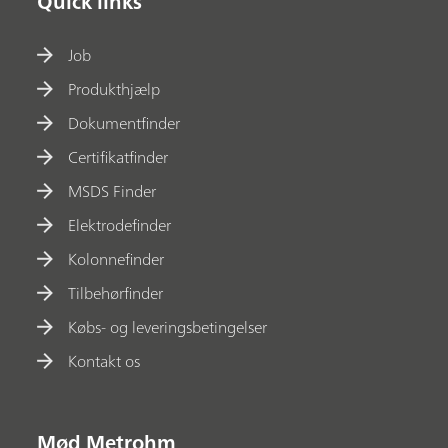
Quick links
Job
Produkthjælp
Dokumentfinder
Certifikatfinder
MSDS Finder
Elektrodefinder
Kolonnefinder
Tilbehørfinder
Købs- og leveringsbetingelser
Kontakt os
Mød Metrohm