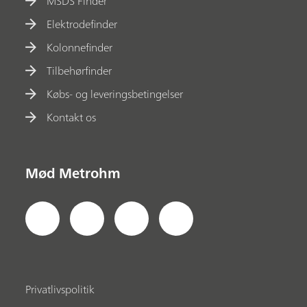
MSDS Finder
Elektrodefinder
Kolonnefinder
Tilbehørfinder
Købs- og leveringsbetingelser
Kontakt os
Mød Metrohm
Privatlivspolitik