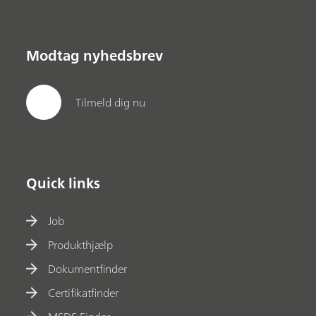
Modtag nyhedsbrev
Tilmeld dig nu
Quick links
Job
Produkthjælp
Dokumentfinder
Certifikatfinder