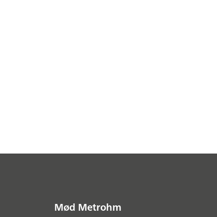
Mød Metrohm