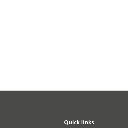
Quick links