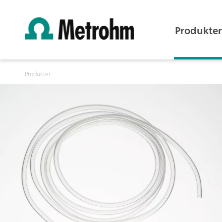
Produkter
Produkter