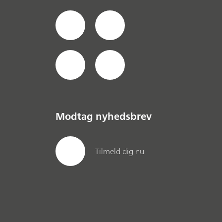
Modtag nyhedsbrev
Tilmeld dig nu