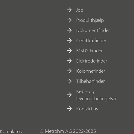
Job
Produkthjælp
Dokumentfinder
Certifikatfinder
MSDS Finder
Elektrodefinder
Kolonnefinder
Tilbehørfinder
Købs- og
leveringsbetingelser
Kontakt os
© Metrohm AG 2022-2025
Kontakt os