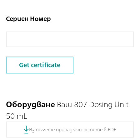
Сериен Номер
Get certificate
Оборудване
Ваш 807 Dosing Unit
50 mL
Изтеглете принадлежностите в PDF