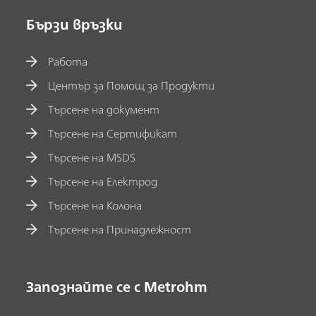
Бързи връзки
Работа
Център за Помощ за Продукти
Търсене на документ
Търсене на Сертификат
Търсене на MSDS
Търсене на Електрод
Търсене на Колона
Търсене на Принадлежност
Запознайте се с Metrohm