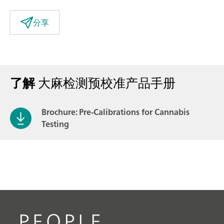
分享
了解
大麻检测预校准产品手册
Brochure: Pre-Calibrations for Cannabis
Testing
PEOPLE