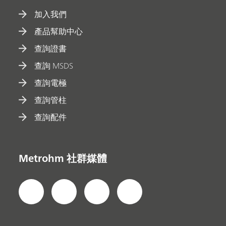
加入我們
產品幫助中心
查詢證書
查詢 MSDS
查詢電極
查詢管柱
查詢配件
Metrohm 社群媒體