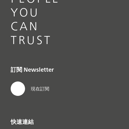
YOU
CAN
TRUST
訂閱 Newsletter
現在訂閱
快速連結