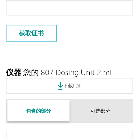
获取证书
仪器
您的 807 Dosing Unit 2 mL
下载PDF
包含的部分
可选部分