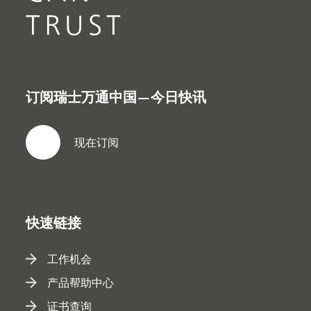
TRUST
订阅瑞士万通中国—今日快讯
现在订阅
快速链接
工作机会
产品帮助中心
证书查询