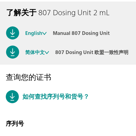
了解关于
807 Dosing Unit 2 mL
English
Manual 807 Dosing Unit
简体中文
807 Dosing Unit 欧盟一致性声明
查询您的证书
如何查找序列号和货号？
序列号