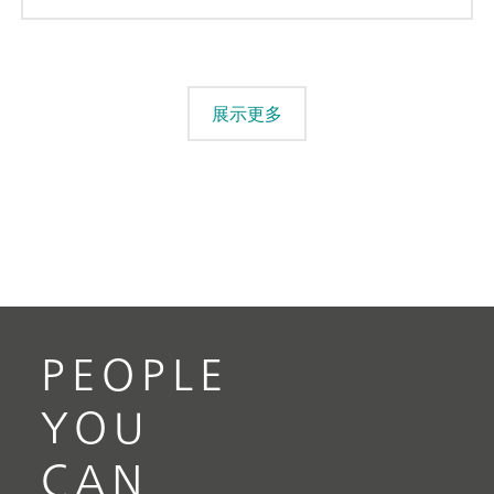
展示更多
PEOPLE
YOU
CAN