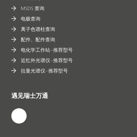
MSDS 查询
电极查询
离子色谱柱查询
配件、配件查询
电化学工作站--推荐型号
近红外光谱仪--推荐型号
拉曼光谱仪--推荐型号
遇见瑞士万通