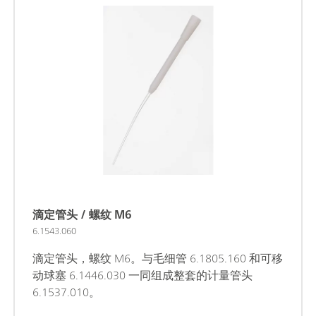
滴定管头 / 螺纹 M6
6.1543.060
滴定管头，螺纹 M6。与毛细管 6.1805.160 和可移
动球塞 6.1446.030 一同组成整套的计量管头
6.1537.010。