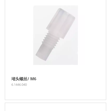
堵头螺丝/ M6
6.1446.040