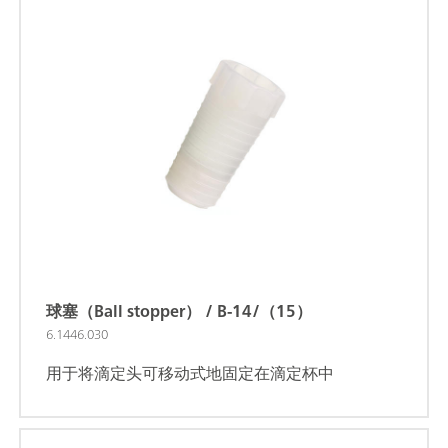
球塞（Ball stopper） / B-14/（15）
6.1446.030
用于将滴定头可移动式地固定在滴定杯中