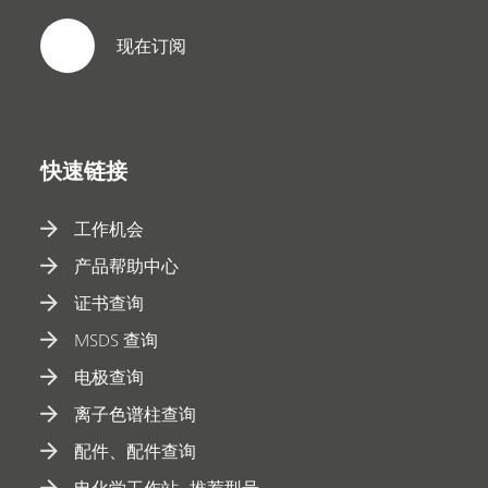
现在订阅
快速链接
工作机会
产品帮助中心
证书查询
MSDS 查询
电极查询
离子色谱柱查询
配件、配件查询
电化学工作站--推荐型号