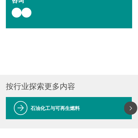
咨询
按行业探索更多内容
石油化工与可再生燃料