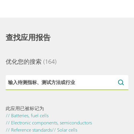
查找应用报告
优化您的搜索
(164)
此应用已被标记为
// Batteries, fuel cells
// Electronic components, semiconductors
// Reference standards
// Solar cells