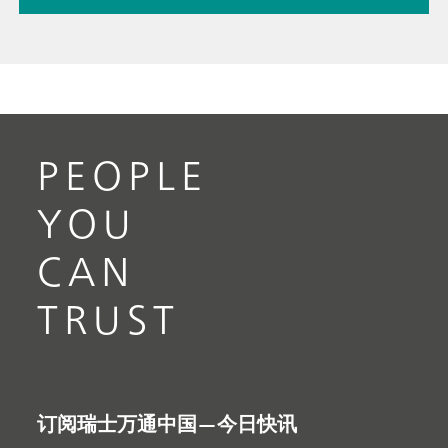
PEOPLE
YOU
CAN
TRUST
订阅瑞士万通中国—今日快讯