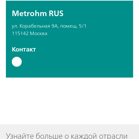
Metrohm RUS
ул. Корабельная 9А, помещ. 5/1
115142 Москва
Контакт
Узнайте больше о каждой отрасли