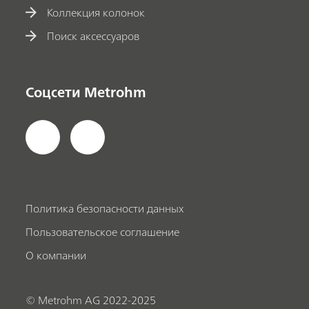
Коллекция колонок
Поиск аксессуаров
Соцсети Metrohm
Политика безопасности данных
Пользовательское соглашение
О компании
© Metrohm AG 2022-2025