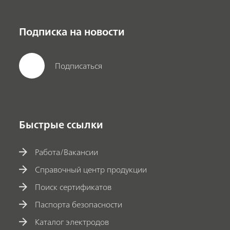
Подписка на новости
Подписаться
Быстрые ссылки
Работа/Вакансии
Справочный центр продукции
Поиск сертификатов
Паспорта безопасности
Каталог электродов