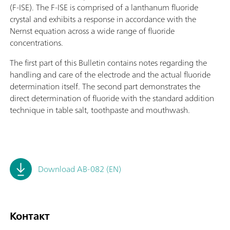
(F-ISE). The F-ISE is comprised of a lanthanum fluoride
crystal and exhibits a response in accordance with the
Nernst equation across a wide range of fluoride
concentrations.
The first part of this Bulletin contains notes regarding the
handling and care of the electrode and the actual fluoride
determination itself. The second part demonstrates the
direct determination of fluoride with the standard addition
technique in table salt, toothpaste and mouthwash.
Download AB-082 (EN)
Контакт