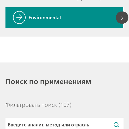
Environmental
Поиск по применениям
Фильтровать поиск
(107)