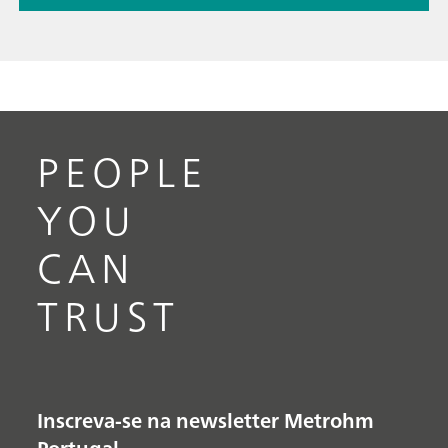
PEOPLE
YOU
CAN
TRUST
Inscreva-se na newsletter Metrohm