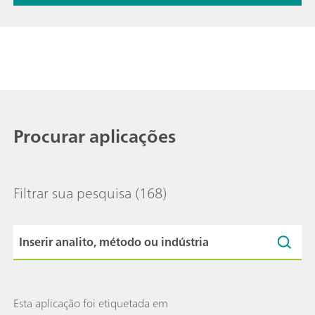
Procurar aplicações
Filtrar sua pesquisa
(168)
Esta aplicação foi etiquetada em