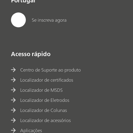
Portugal
Se inscreva agora
Acesso rápido
Centro de Suporte ao produto
Localizador de certificados
Localizador de MSDS
Localizador de Eletrodos
Localizador de Colunas
Localizador de acessórios
Aplicações