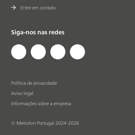
Entre em contato
Siga-nos nas redes
Política de privacidade
Aviso legal
Informações sobre a empresa
© Metrohm Portugal 2024-2026