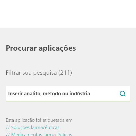
Procurar aplicações
Filtrar sua pesquisa
(211)
Esta aplicação foi etiquetada em
// Soluções farmacêuticas
// Medicamentos farmacêuticos