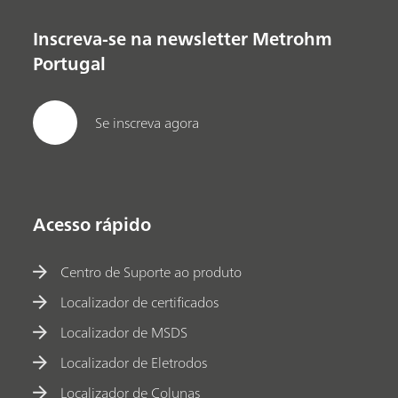
Inscreva-se na newsletter Metrohm
Portugal
Se inscreva agora
Acesso rápido
Centro de Suporte ao produto
Localizador de certificados
Localizador de MSDS
Localizador de Eletrodos
Localizador de Colunas