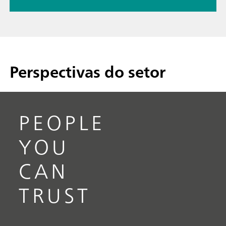
Perspectivas do setor
PEOPLE
YOU
CAN
TRUST