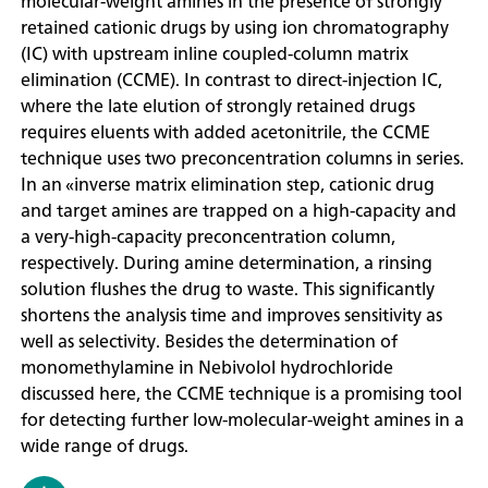
molecular-weight amines in the presence of strongly
retained cationic drugs by using ion chromatography
(IC) with upstream inline coupled-column matrix
elimination (CCME). In contrast to direct-injection IC,
where the late elution of strongly retained drugs
requires eluents with added acetonitrile, the CCME
technique uses two preconcentration columns in series.
In an «inverse matrix elimination step, cationic drug
and target amines are trapped on a high-capacity and
a very-high-capacity preconcentration column,
respectively. During amine determination, a rinsing
solution flushes the drug to waste. This significantly
shortens the analysis time and improves sensitivity as
well as selectivity. Besides the determination of
monomethylamine in Nebivolol hydrochloride
discussed here, the CCME technique is a promising tool
for detecting further low-molecular-weight amines in a
wide range of drugs.