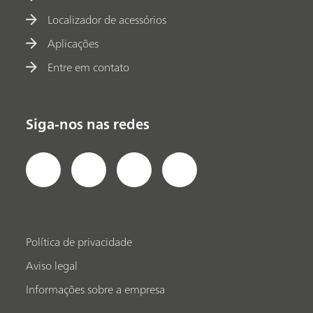
Localizador de acessórios
Aplicações
Entre em contato
Siga-nos nas redes
Política de privacidade
Aviso legal
Informações sobre a empresa