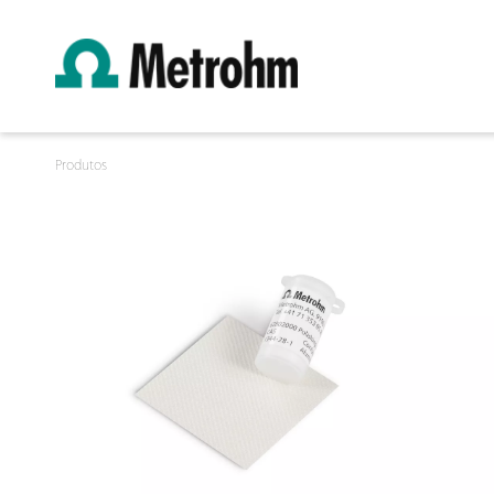
Produtos