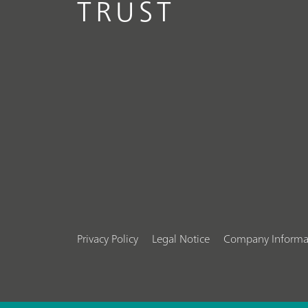
TRUST
Privacy Policy
Legal Notice
Company Informa