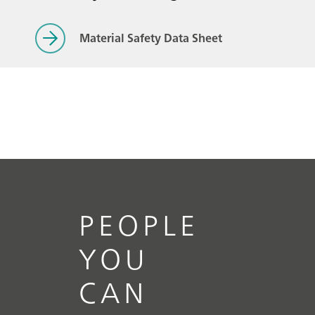
Material Safety Data Sheet
PEOPLE
YOU
CAN