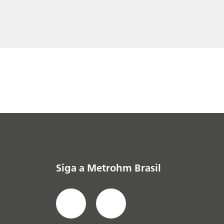
Siga a Metrohm Brasil