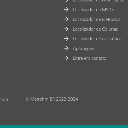
Localizador de MSDS
Localizador de Eletrodos
Localizador de Colunas
Localizador de acessórios
Aplicações
Entre em contato
© Metrohm BR 2022-2024
tion