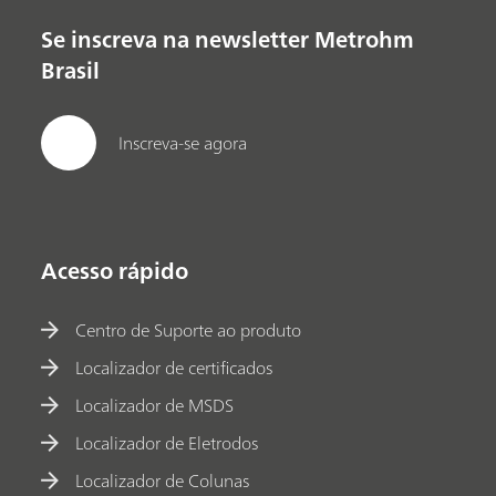
Se inscreva na newsletter Metrohm
Brasil
Inscreva-se agora
Acesso rápido
Centro de Suporte ao produto
Localizador de certificados
Localizador de MSDS
Localizador de Eletrodos
Localizador de Colunas