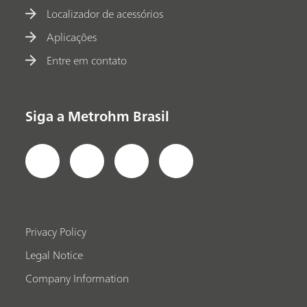
Localizador de acessórios
Aplicações
Entre em contato
Siga a Metrohm Brasil
Privacy Policy
Legal Notice
Company Information