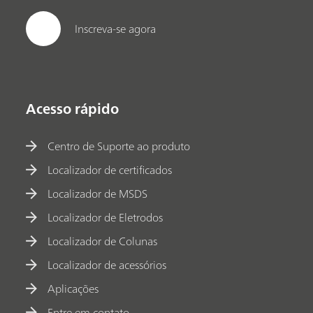
Inscreva-se agora
Acesso rápido
Centro de Suporte ao produto
Localizador de certificados
Localizador de MSDS
Localizador de Eletrodos
Localizador de Colunas
Localizador de acessórios
Aplicações
Entre em contato