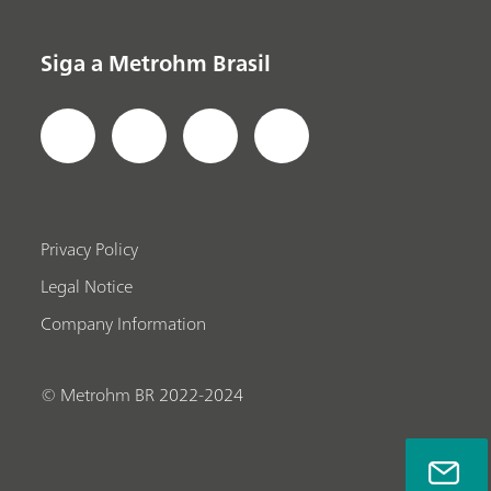
Siga a Metrohm Brasil
Privacy Policy
Legal Notice
Company Information
© Metrohm BR 2022-2024