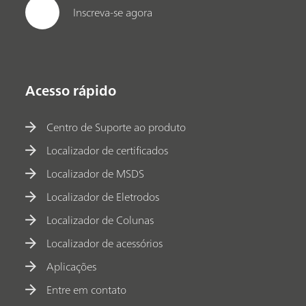
Inscreva-se agora
Acesso rápido
Centro de Suporte ao produto
Localizador de certificados
Localizador de MSDS
Localizador de Eletrodos
Localizador de Colunas
Localizador de acessórios
Aplicações
Entre em contato