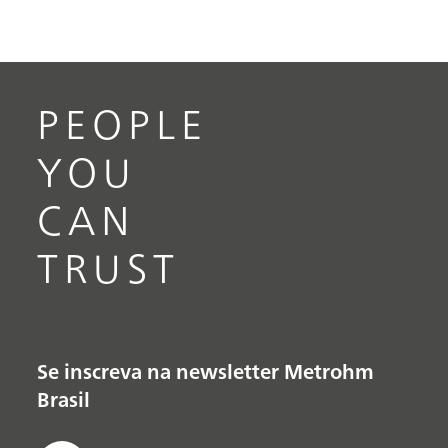
PEOPLE
YOU
CAN
TRUST
Se inscreva na newsletter Metrohm
Brasil