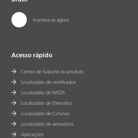
Inscreva-se agora
Acesso rápido
Centro de Suporte ao produto
Localizador de certificados
Localizador de MSDS
Localizador de Eletrodos
Localizador de Colunas
Localizador de acessórios
Aplicações