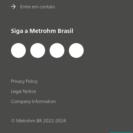
Entre em contato
Siga a Metrohm Brasil
Privacy Policy
Legal Notice
Company Information
© Metrohm BR 2022-2024