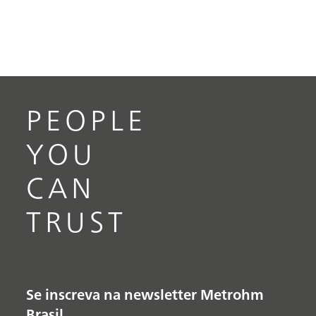
PEOPLE
YOU
CAN
TRUST
Se inscreva na newsletter Metrohm
Brasil