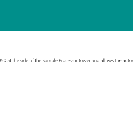
50 at the side of the Sample Processor tower and allows the automat