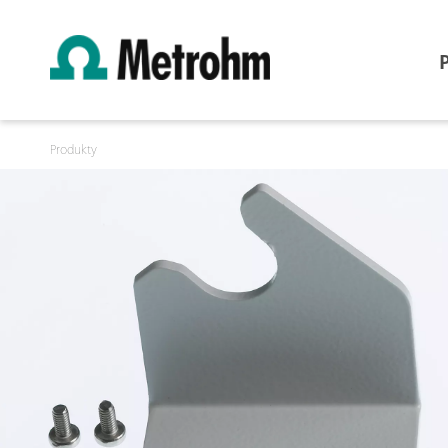
Produkty