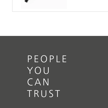
PEOPLE
YOU
CAN
TRUST