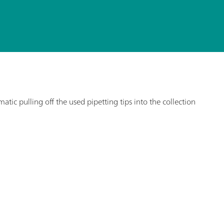
ic pulling off the used pipetting tips into the collection