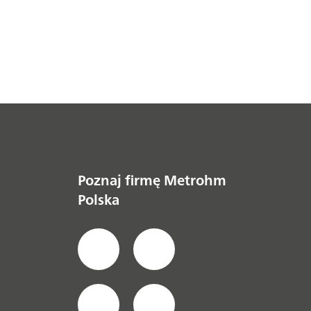
Poznaj firmę Metrohm
Polska