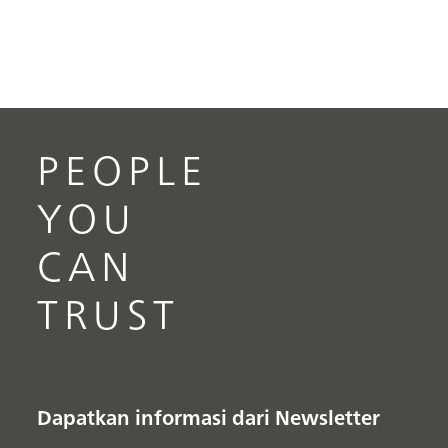
PEOPLE
YOU
CAN
TRUST
Dapatkan informasi dari Newsletter