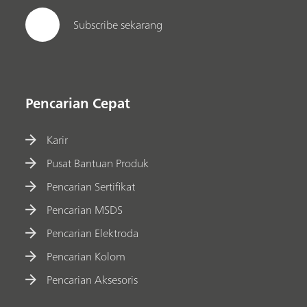
Subscribe sekarang
Pencarian Cepat
Karir
Pusat Bantuan Produk
Pencarian Sertifikat
Pencarian MSDS
Pencarian Elektroda
Pencarian Kolom
Pencarian Aksesoris