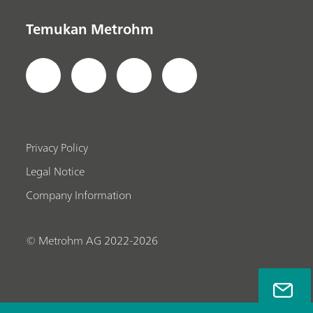
Temukan Metrohm
Privacy Policy
Legal Notice
Company Information
© Metrohm AG 2022-2026