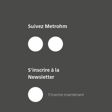
Suivez Metrohm
S'inscrire à la
Newsletter
S'inscrire maintenant