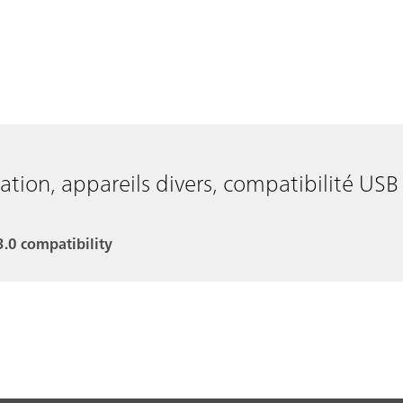
ation, appareils divers, compatibilité USB
3.0 compatibility