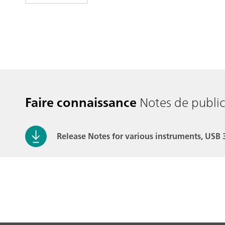
Faire connaissance
Notes de public
Release Notes for various instruments, USB 