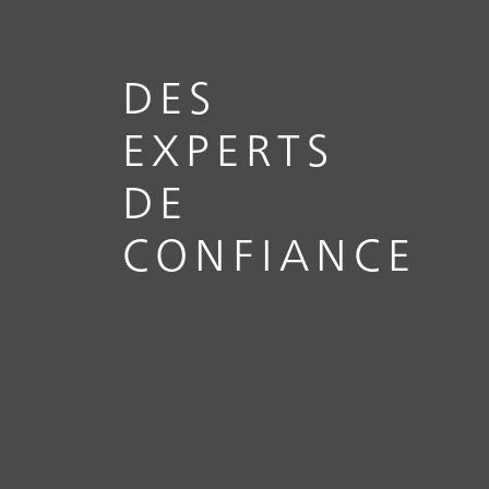
DES
EXPERTS
DE
CONFIANCE