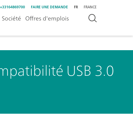
+33164869700
FAIRE UNE DEMANDE
FR
FRANCE
Société
Offres d'emplois
mpatibilité USB 3.0