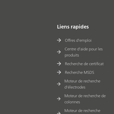
Liens rapides
Offres d'emploi
Centre d'aide pour les
produits
Recherche de certificat
Recherche MSDS
Moteur de recherche
d'électrodes
Moteur de recherche de
colonnes
Moteur de recherche