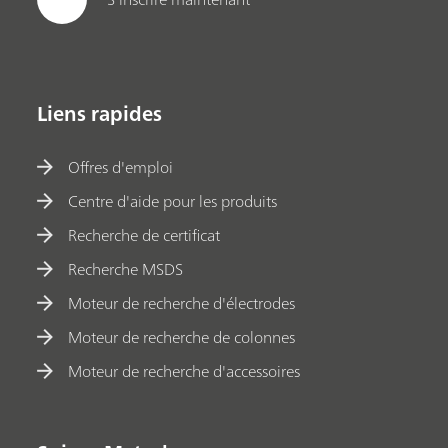
Liens rapides
Offres d'emploi
Centre d'aide pour les produits
Recherche de certificat
Recherche MSDS
Moteur de recherche d'électrodes
Moteur de recherche de colonnes
Moteur de recherche d'accessoires