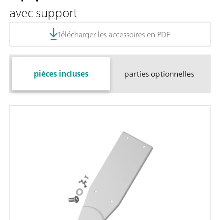
avec support
Télécharger les accessoires en PDF
pièces incluses
parties optionnelles