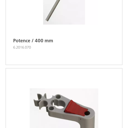
Potence / 400 mm
6.2016.070