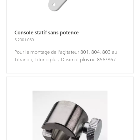
Console statif sans potence
6.2001.060
Pour le montage de l'agitateur 801, 804, 803 au
Titrando, Titrino plus, Dosimat plus ou 856/867