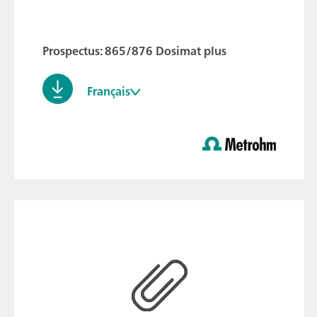
Prospectus: 865/876 Dosimat plus
Français