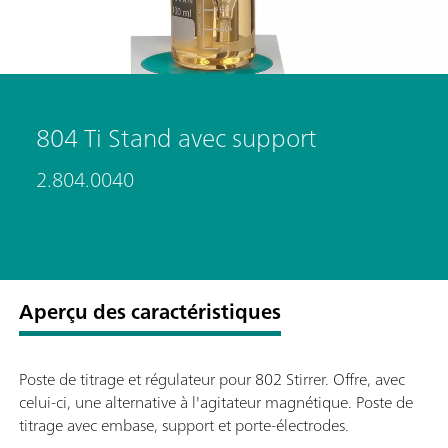
804 Ti Stand avec support
2.804.0040
Aperçu des caractéristiques
Poste de titrage et régulateur pour 802 Stirrer. Offre, avec
celui-ci, une alternative à l'agitateur magnétique. Poste de
titrage avec embase, support et porte-électrodes.