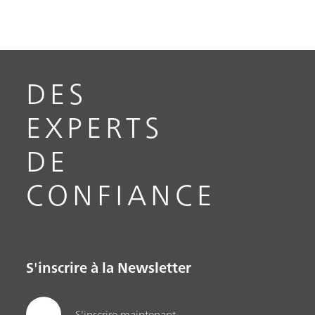
DES
EXPERTS
DE
CONFIANCE
S'inscrire à la Newsletter
S'inscrire maintenant