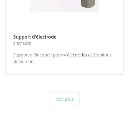
Support d'électrode
6.2021.020
Support d'électrode pour 4 électrodes et 2 pointes
de burette
Voir plus