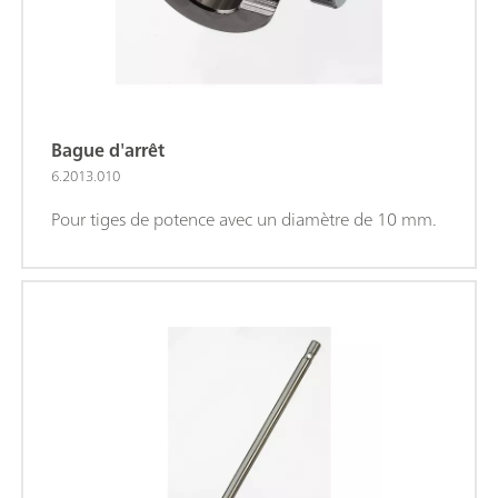
Bague d'arrêt
6.2013.010
Pour tiges de potence avec un diamètre de 10 mm.