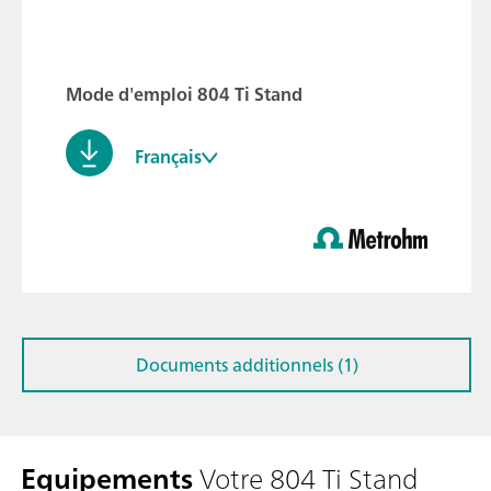
Mode d'emploi 804 Ti Stand
Français
Documents additionnels (1)
Equipements
Votre 804 Ti Stand