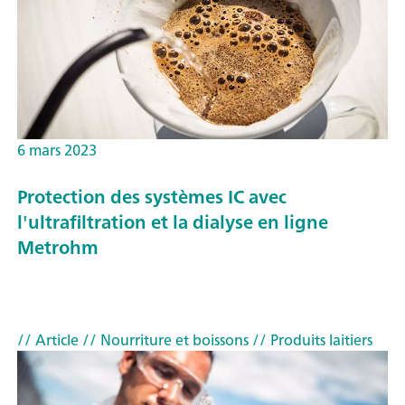
6 mars 2023
Protection des systèmes IC avec
l'ultrafiltration et la dialyse en ligne
Metrohm
// Article
// Nourriture et boissons
// Produits laitiers