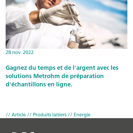
28 nov. 2022
Gagnez du temps et de l'argent avec les
solutions Metrohm de préparation
d'échantillons en ligne.
// Article
// Produits laitiers
// Energie