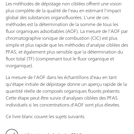
Les méthodes de dépistage non ciblées offrent une vision
plus complète de la qualité de l'eau en estimant l'impact
global des substances organofluorées. L'une de ces
méthodes est la détermination de la somme de tous les
fluor organiques adsorbables (AOF). La mesure de l'AOF par
chromatographie ionique de combustion (CIC) est plus
simple et plus rapide que les méthodes d'analyse ciblées des
PFAS, et également plus sensible que la détermination du
fluor total (TF) (comprenant tout le fluor organique et
inorganique).
La mesure de l'AOF dans les échantillons d'eau en tant
qu'étape initiale de dépistage donne un aperçu rapide de la
quantité réelle de composés organiques fluorés présents.
Cette étape peut être suivie d'analyses ciblées des PFAS
individuels si les concentrations d'AOF sont plus élevées.
Ce livre blanc couvre les sujets suivants: