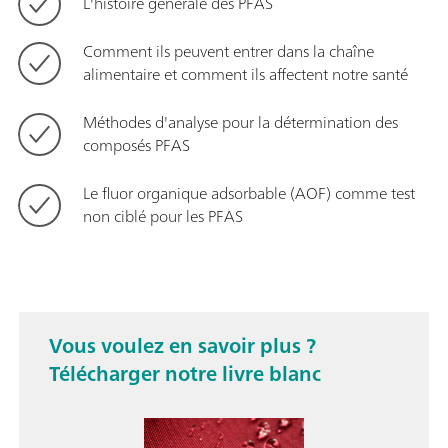
L'histoire générale des PFAS
Comment ils peuvent entrer dans la chaîne
alimentaire et comment ils affectent notre santé
Méthodes d'analyse pour la détermination des
composés PFAS
Le fluor organique adsorbable (AOF) comme test
non ciblé pour les PFAS
Vous voulez en savoir plus ?
Télécharger notre livre blanc