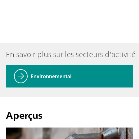
En savoir plus sur les secteurs d'activité
Environnemental
Aperçus