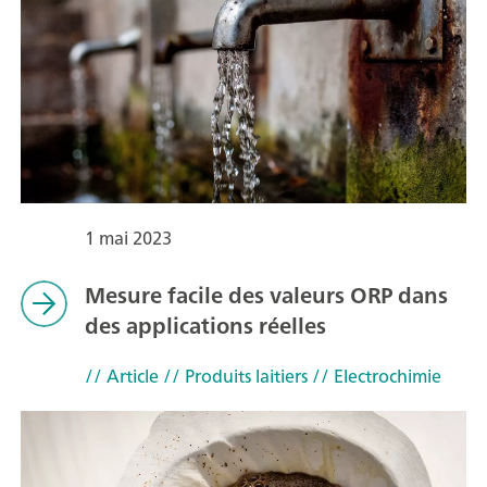
1 mai 2023
Mesure facile des valeurs ORP dans
des applications réelles
// Article
// Produits laitiers
// Electrochimie