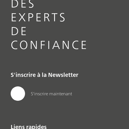
DES
EXPERTS
DE
CONFIANCE
S'inscrire à la Newsletter
S'inscrire maintenant
Liens rapides