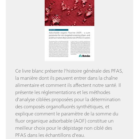
Ce livre blanc présente l'histoire générale des PFAS,
la manière dont ils peuvent entrer dans la chaîne
alimentaire et comment ils affectent notre santé. Il
présente les réglementations et les méthodes
d'analyse ciblées proposées pour la détermination
des composés organofluorés synthétiques, et
explique comment le paramètre de la somme du
fluor organique adsorbable (AOF) constitue un
meilleur choix pour le dépistage non ciblé des
PFAS dans les échantillons d'eau.