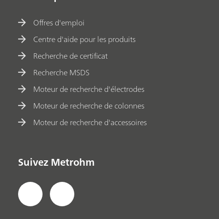
Offres d'emploi
Centre d'aide pour les produits
Recherche de certificat
Recherche MSDS
Moteur de recherche d'électrodes
Moteur de recherche de colonnes
Moteur de recherche d'accessoires
Suivez Metrohm