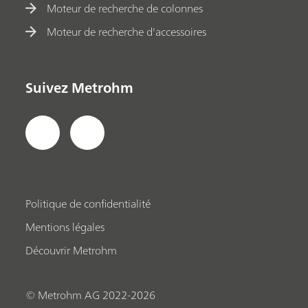
Moteur de recherche de colonnes
Moteur de recherche d'accessoires
Suivez Metrohm
Politique de confidentialité
Mentions légales
Découvrir Metrohm
© Metrohm AG 2022-2026