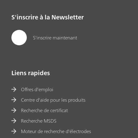
S'inscrire à la Newsletter
S'inscrire maintenant
Liens rapides
Offres d'emploi
Centre d'aide pour les produits
Recherche de certificat
Recherche MSDS
Moteur de recherche d'électrodes