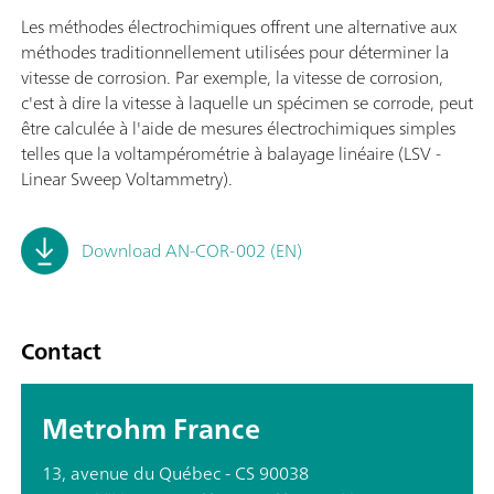
Les méthodes électrochimiques offrent une alternative aux
méthodes traditionnellement utilisées pour déterminer la
vitesse de corrosion. Par exemple, la vitesse de corrosion,
c'est à dire la vitesse à laquelle un spécimen se corrode, peut
être calculée à l'aide de mesures électrochimiques simples
telles que la voltampérométrie à balayage linéaire (LSV -
Linear Sweep Voltammetry).
Download AN-COR-002 (EN)
Contact
Metrohm France
13, avenue du Québec - CS 90038