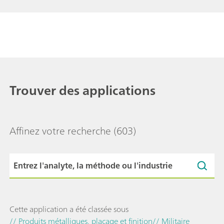
Trouver des applications
Affinez votre recherche
(603)
Cette application a été classée sous
// Produits métalliques, placage et finition
// Militaire