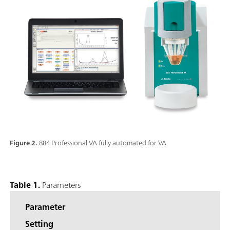
Figure 2.
884 Professional VA fully automated for VA
Table 1.
Parameters
Parameter
Setting