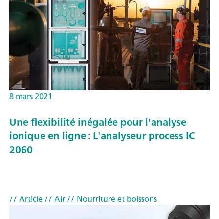
8 mars 2021
Une flexibilité inégalée pour l'analyse
ionique en ligne : L'analyseur process IC
2060
// Article
// Air
// Nourriture et boissons