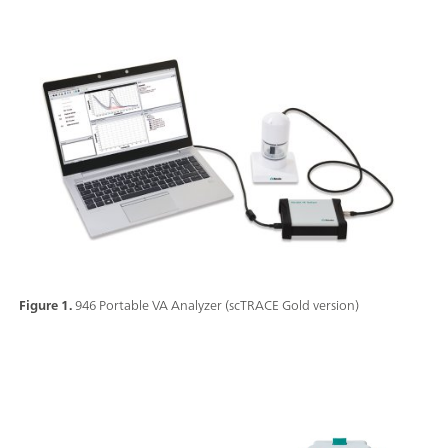
Figure 1.
946 Portable VA Analyzer (scTRACE Gold version)