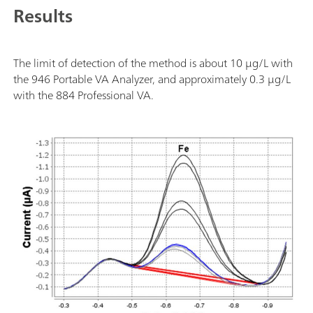
Results
The limit of detection of the method is about 10 μg/L with
the 946 Portable VA Analyzer, and approximately 0.3 μg/L
with the 884 Professional VA.