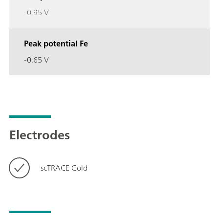
-0.95 V
Peak potential Fe
-0.65 V
Electrodes
scTRACE Gold