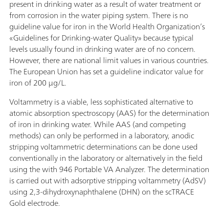
present in drinking water as a result of water treatment or
from corrosion in the water piping system. There is no
guideline value for iron in the World Health Organization’s
«Guidelines for Drinking-water Quality» because typical
levels usually found in drinking water are of no concern.
However, there are national limit values in various countries.
The European Union has set a guideline indicator value for
iron of 200 μg/L.
Voltammetry is a viable, less sophisticated alternative to
atomic absorption spectroscopy (AAS) for the determination
of iron in drinking water. While AAS (and competing
methods) can only be performed in a laboratory, anodic
stripping voltammetric determinations can be done used
conventionally in the laboratory or alternatively in the field
using the with 946 Portable VA Analyzer. The determination
is carried out with adsorptive stripping voltammetry (AdSV)
using 2,3-dihydroxynaphthalene (DHN) on the scTRACE
Gold electrode.