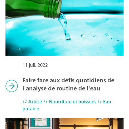
11 juil. 2022
Faire face aux défis quotidiens de
l'analyse de routine de l'eau
// Article
// Nourriture et boissons
// Eau
potable