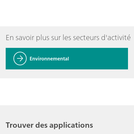
En savoir plus sur les secteurs d'activité
Environnemental
Trouver des applications