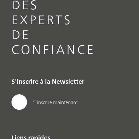
DES
EXPERTS
DE
CONFIANCE
S'inscrire à la Newsletter
S'inscrire maintenant
Liens rapides