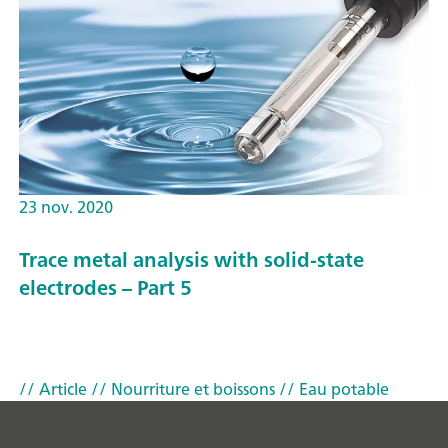
23 nov. 2020
Trace metal analysis with solid-state
electrodes – Part 5
// Article
// Nourriture et boissons
// Eau potable