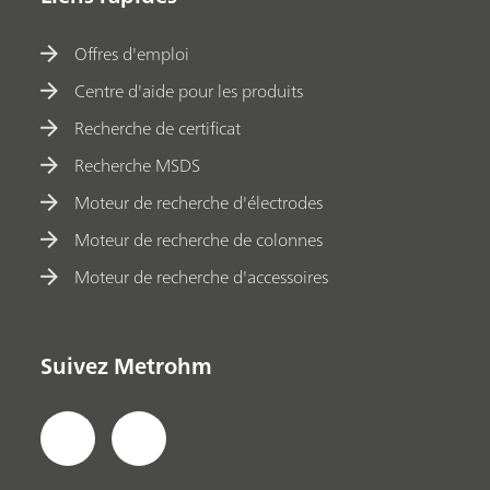
Offres d'emploi
Centre d'aide pour les produits
Recherche de certificat
Recherche MSDS
Moteur de recherche d'électrodes
Moteur de recherche de colonnes
Moteur de recherche d'accessoires
Suivez Metrohm