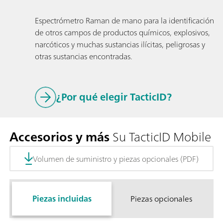
Espectrómetro Raman de mano para la identificación
de otros campos de productos químicos, explosivos,
narcóticos y muchas sustancias ilícitas, peligrosas y
otras sustancias encontradas.
¿Por qué elegir TacticID?
Accesorios y más
Su TacticID Mobile
Volumen de suministro y piezas opcionales (PDF)
Piezas incluidas
Piezas opcionales