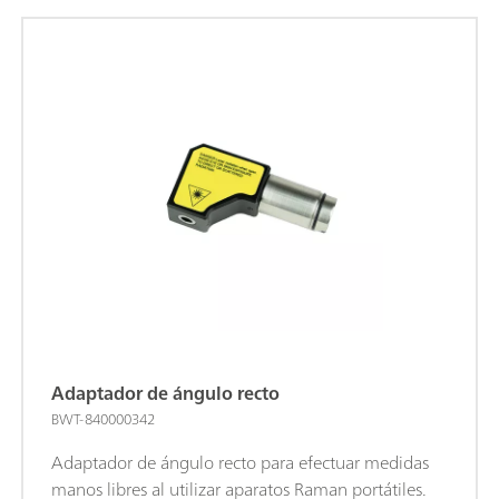
Adaptador de ángulo recto
BWT-840000342
Adaptador de ángulo recto para efectuar medidas
manos libres al utilizar aparatos Raman portátiles.