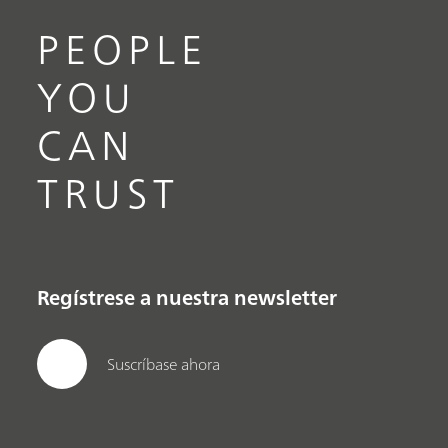
PEOPLE
YOU
CAN
TRUST
Regístrese a nuestra newsletter
Suscríbase ahora