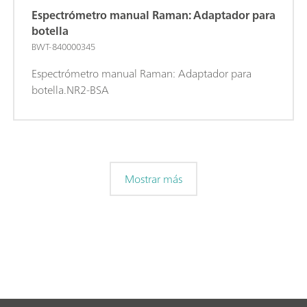
Espectrómetro manual Raman: Adaptador para
botella
BWT-840000345
Espectrómetro manual Raman: Adaptador para
botella.NR2-BSA
Mostrar más