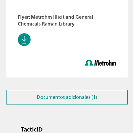
Flyer: Metrohm Illicit and General
Chemicals Raman Library
Documentos adicionales (1)
TacticID