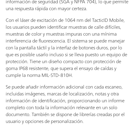
información de seguridad (SGA y NFPA 704), lo que permite
una respuesta rápida con mayor certeza.
Con el láser de excitación de 1064 nm del TacticID Mobile,
los usuarios pueden identificar muestras de calle difíciles,
muestras de color y muestras impuras con una mínima
interferencia de fluorescencia. El sistema se puede manejar
con la pantalla táctil y la interfaz de botones duros, por lo
que es posible usarlo incluso si se lleva puesto un equipo de
protección. Tiene un diseño compacto con protección de
goma IP68 resistente, que supera el ensayo de caídas y
cumple la norma MIL-STD-810H.
Se puede añadir información adicional con cada escaneo,
incluidas imágenes, marcas de localización, notas y otra
información de identificación, proporcionando un informe
completo con toda la información relevante en un solo
documento. También se dispone de librerías creadas por el
usuario y opciones de personalización.