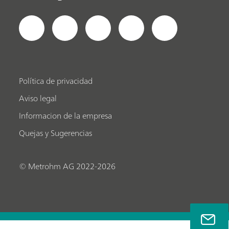
Política de privacidad
Aviso legal
Informacion de la empresa
Quejas y Sugerencias
© Metrohm AG 2022-2026