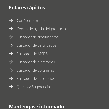
Enlaces rápidos
Conócenos mejor
Centro de ayuda del producto
Buscador de documentos
Buscador de certificados
Buscador de MSDS
Buscador de electrodos
Buscador de columnas
Buscador de accesorios
Quejas y Sugerencias
Manténgase informado