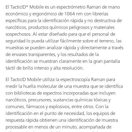
El TacticID® Mobile es un espectrómetro Raman de mano
económico y ergonómico de 1064 nm con librerías
específicas para la identificación rápida y no destructiva de
narcóticos, productos químicos peligrosos y materiales
sospechosos. Al estar diseñado para que el personal de
seguridad lo pueda utilizar fácilmente sobre el terreno, las
muestras se pueden analizar rápida y directamente a través
de envases transparentes, y los resultados de la
identificación se muestran claramente en la gran pantalla
táctil de brillo intenso y alta resolución.
El TacticID Mobile utiliza la espectroscopía Raman para
medir la huella molecular de una muestra que se identifica
con bibliotecas de espectros incorporadas que incluyen
narcóticos, precursores, sustancias químicas tóxicas y
comunes, fármacos y explosivos, entre otros. Con la
identificación en el punto de necesidad, los equipos de
respuesta rápida obtienen una identificación de muestra
procesable en menos de un minuto, acompañada de