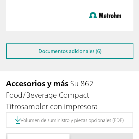
Documentos adicionales (6)
Accesorios y más
Su 862
Food/Beverage Compact
Titrosampler con impresora
Volumen de suministro y piezas opcionales (PDF)