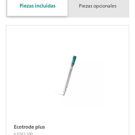
Piezas incluidas
Piezas opcionales
Ecotrode plus
6.0262.100