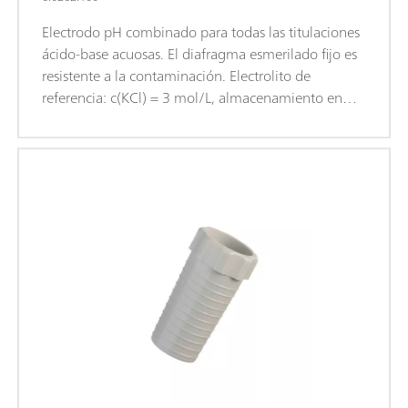
Electrodo pH combinado para todas las titulaciones
ácido-base acuosas. El diafragma esmerilado fijo es
resistente a la contaminación. Electrolito de
referencia: c(KCl) = 3 mol/L, almacenamiento en
una solución de conservación.