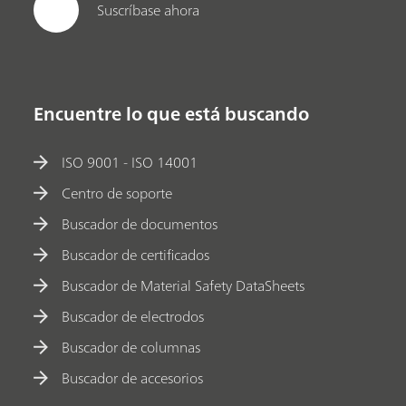
Suscríbase ahora
Encuentre lo que está buscando
ISO 9001 - ISO 14001
Centro de soporte
Buscador de documentos
Buscador de certificados
Buscador de Material Safety DataSheets
Buscador de electrodos
Buscador de columnas
Buscador de accesorios