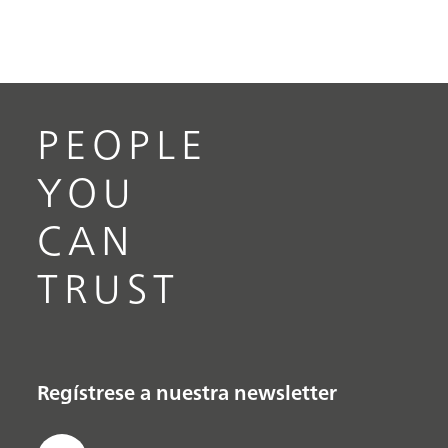
PEOPLE
YOU
CAN
TRUST
Regístrese a nuestra newsletter