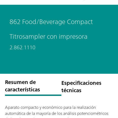
862 Food/Beverage Compact
Titrosampler con impresora
2.862.1110
Resumen de
Especificaciones
características
técnicas
Aparato compacto y económico para la realización
automática de la mayoría de los análisis potenciométricos