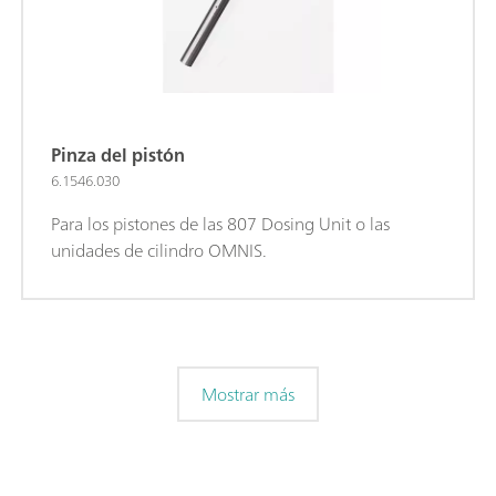
Pinza del pistón
6.1546.030
Para los pistones de las 807 Dosing Unit o las
unidades de cilindro OMNIS.
Mostrar más