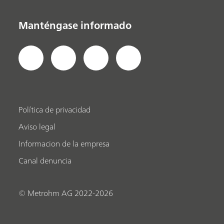
Manténgase informado
Política de privacidad
Aviso legal
Informacion de la empresa
Canal denuncia
© Metrohm AG 2022-2026