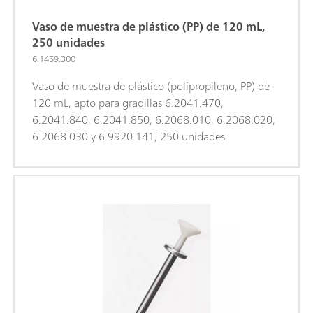
Vaso de muestra de plástico (PP) de 120 mL,
250 unidades
6.1459.300
Vaso de muestra de plástico (polipropileno, PP) de
120 mL, apto para gradillas 6.2041.470,
6.2041.840, 6.2041.850, 6.2068.010, 6.2068.020,
6.2068.030 y 6.9920.141, 250 unidades