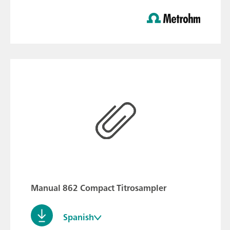
Manual 862 Compact Titrosampler
Spanish