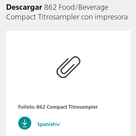
Descargar
862 Food/Beverage
Compact Titrosampler con impresora
Folleto: 862 Compact Titrosampler
Spanish