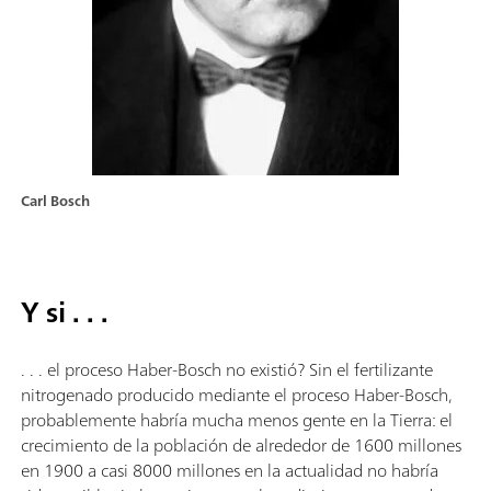
Carl Bosch
Y si . . .
. . . el proceso Haber-Bosch no existió? Sin el fertilizante
nitrogenado producido mediante el proceso Haber-Bosch,
probablemente habría mucha menos gente en la Tierra: el
crecimiento de la población de alrededor de 1600 millones
en 1900 a casi 8000 millones en la actualidad no habría