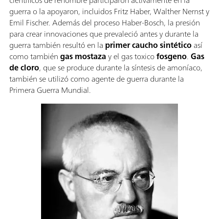
guerra o la apoyaron, incluidos Fritz Haber, Walther Nernst y
Emil Fischer. Además del proceso Haber-Bosch, la presión
para crear innovaciones que prevaleció antes y durante la
guerra también resultó en la
primer caucho sintético
así
como también
gas mostaza
y el gas toxico
fosgeno
.
Gas
de cloro
, que se produce durante la síntesis de amoníaco,
también se utilizó como agente de guerra durante la
Primera Guerra Mundial.