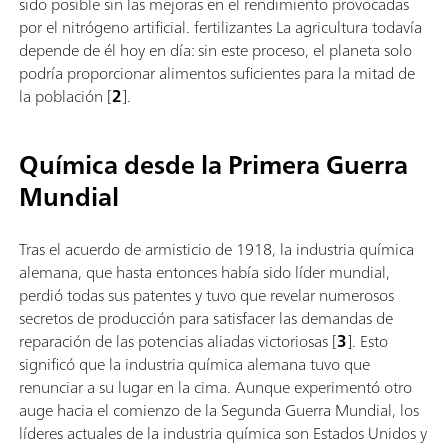
sido posible sin las mejoras en el rendimiento provocadas
por el nitrógeno artificial. fertilizantes La agricultura todavía
depende de él hoy en día: sin este proceso, el planeta solo
podría proporcionar alimentos suficientes para la mitad de
la población [
2
].
Química desde la Primera Guerra
Mundial
Tras el acuerdo de armisticio de 1918, la industria química
alemana, que hasta entonces había sido líder mundial,
perdió todas sus patentes y tuvo que revelar numerosos
secretos de producción para satisfacer las demandas de
reparación de las potencias aliadas victoriosas [
3
]. Esto
significó que la industria química alemana tuvo que
renunciar a su lugar en la cima. Aunque experimentó otro
auge hacia el comienzo de la Segunda Guerra Mundial, los
líderes actuales de la industria química son Estados Unidos y