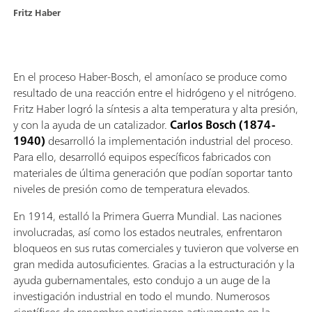
Fritz Haber
En el proceso Haber-Bosch, el amoníaco se produce como
resultado de una reacción entre el hidrógeno y el nitrógeno.
Fritz Haber logró la síntesis a alta temperatura y alta presión,
y con la ayuda de un catalizador.
Carlos Bosch (1874-
1940)
desarrolló la implementación industrial del proceso.
Para ello, desarrolló equipos específicos fabricados con
materiales de última generación que podían soportar tanto
niveles de presión como de temperatura elevados.
En 1914, estalló la Primera Guerra Mundial. Las naciones
involucradas, así como los estados neutrales, enfrentaron
bloqueos en sus rutas comerciales y tuvieron que volverse en
gran medida autosuficientes. Gracias a la estructuración y la
ayuda gubernamentales, esto condujo a un auge de la
investigación industrial en todo el mundo. Numerosos
científicos de renombre participaron activamente en la