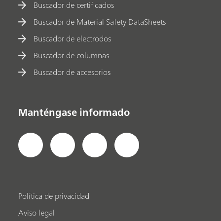
Buscador de certificados
Buscador de Material Safety DataSheets
Buscador de electrodos
Buscador de columnas
Buscador de accesorios
Manténgase informado
Política de privacidad
Aviso legal