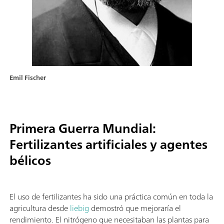
Emil Fischer
Primera Guerra Mundial:
Fertilizantes artificiales y agentes
bélicos
El uso de fertilizantes ha sido una práctica común en toda la
agricultura desde
liebig
demostró que mejoraría el
rendimiento. El nitrógeno que necesitaban las plantas para