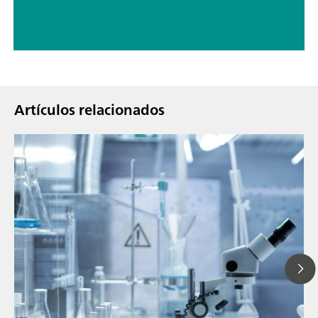
Artículos relacionados
// Blog post