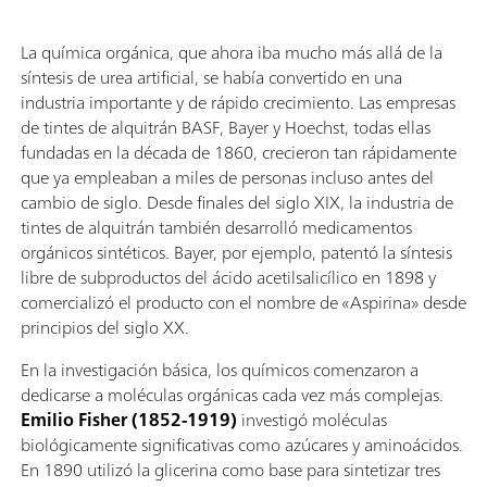
La química orgánica, que ahora iba mucho más allá de la
síntesis de urea artificial, se había convertido en una
industria importante y de rápido crecimiento. Las empresas
de tintes de alquitrán BASF, Bayer y Hoechst, todas ellas
fundadas en la década de 1860, crecieron tan rápidamente
que ya empleaban a miles de personas incluso antes del
cambio de siglo. Desde finales del siglo XIX, la industria de
tintes de alquitrán también desarrolló medicamentos
orgánicos sintéticos. Bayer, por ejemplo, patentó la síntesis
libre de subproductos del ácido acetilsalicílico en 1898 y
comercializó el producto con el nombre de «Aspirina» desde
principios del siglo XX.
En la investigación básica, los químicos comenzaron a
dedicarse a moléculas orgánicas cada vez más complejas.
Emilio Fisher (1852-1919)
investigó moléculas
biológicamente significativas como azúcares y aminoácidos.
En 1890 utilizó la glicerina como base para sintetizar tres