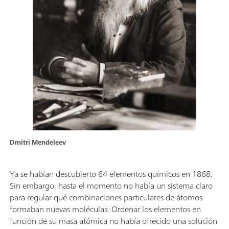
Dmitri Mendeleev
Ya se habían descubierto 64 elementos químicos en 1868.
Sin embargo, hasta el momento no había un sistema claro
para regular qué combinaciones particulares de átomos
formaban nuevas moléculas. Ordenar los elementos en
función de su masa atómica no había ofrecido una solución