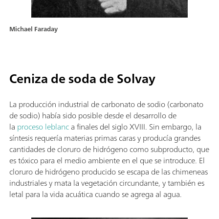
Michael Faraday
Ceniza de soda de Solvay
La producción industrial de carbonato de sodio (carbonato
de sodio) había sido posible desde el desarrollo de
la
proceso leblanc
a finales del siglo XVIII. Sin embargo, la
síntesis requería materias primas caras y producía grandes
cantidades de cloruro de hidrógeno como subproducto, que
es tóxico para el medio ambiente en el que se introduce. El
cloruro de hidrógeno producido se escapa de las chimeneas
industriales y mata la vegetación circundante, y también es
letal para la vida acuática cuando se agrega al agua.