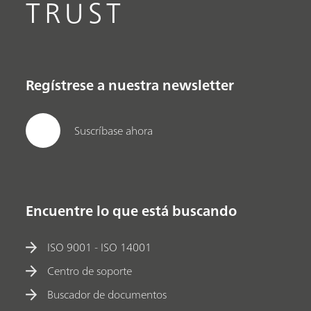
TRUST
Regístrese a nuestra newsletter
Suscríbase ahora
Encuentre lo que está buscando
ISO 9001 - ISO 14001
Centro de soporte
Buscador de documentos