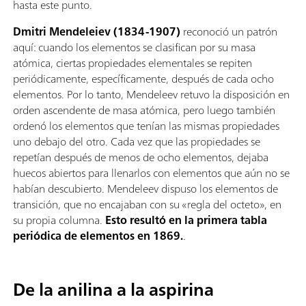
hasta este punto.
Dmitri Mendeleiev (1834-1907)
reconoció un patrón
aquí: cuando los elementos se clasifican por su masa
atómica, ciertas propiedades elementales se repiten
periódicamente, específicamente, después de cada ocho
elementos. Por lo tanto, Mendeleev retuvo la disposición en
orden ascendente de masa atómica, pero luego también
ordenó los elementos que tenían las mismas propiedades
uno debajo del otro. Cada vez que las propiedades se
repetían después de menos de ocho elementos, dejaba
huecos abiertos para llenarlos con elementos que aún no se
habían descubierto. Mendeleev dispuso los elementos de
transición, que no encajaban con su «regla del octeto», en
su propia columna.
Esto resultó en la primera tabla
periódica de elementos en 1869.
.
De la anilina a la aspirina