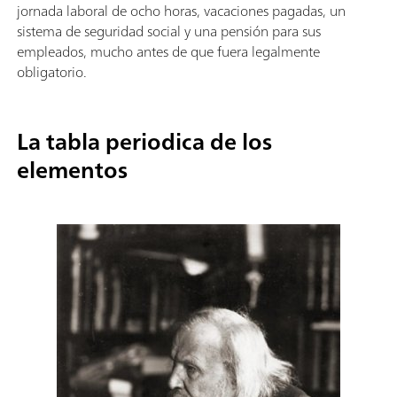
jornada laboral de ocho horas, vacaciones pagadas, un
sistema de seguridad social y una pensión para sus
empleados, mucho antes de que fuera legalmente
obligatorio.
La tabla periodica de los
elementos