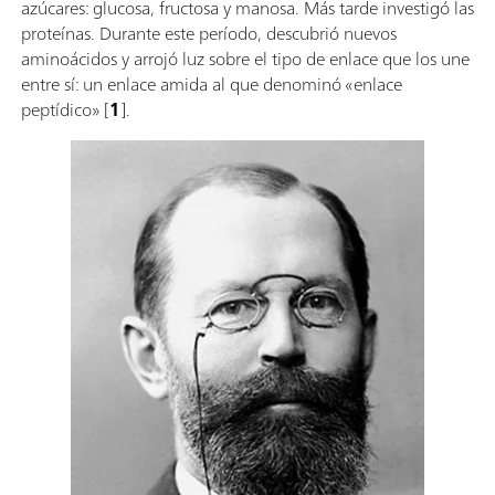
azúcares: glucosa, fructosa y manosa. Más tarde investigó las
proteínas. Durante este período, descubrió nuevos
aminoácidos y arrojó luz sobre el tipo de enlace que los une
entre sí: un enlace amida al que denominó «enlace
peptídico» [
1
].