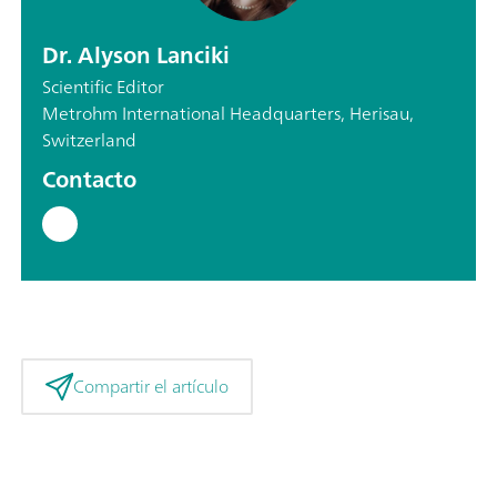
Dr. Alyson Lanciki
Scientific Editor
Metrohm International Headquarters, Herisau,
Switzerland
Contacto
Compartir el artículo