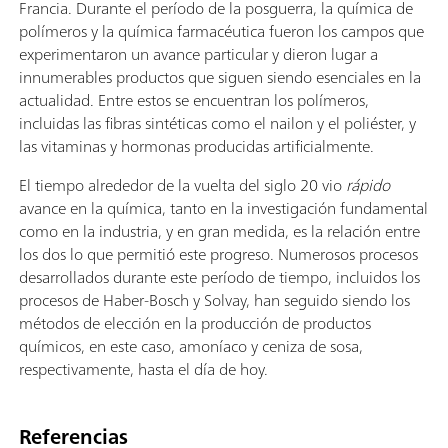
Francia. Durante el período de la posguerra, la química de
polímeros y la química farmacéutica fueron los campos que
experimentaron un avance particular y dieron lugar a
innumerables productos que siguen siendo esenciales en la
actualidad. Entre estos se encuentran los polímeros,
incluidas las fibras sintéticas como el nailon y el poliéster, y
las vitaminas y hormonas producidas artificialmente.
El tiempo alrededor de la vuelta del siglo 20 vio
rápido
avance en la química, tanto en la investigación fundamental
como en la industria, y en gran medida, es la relación entre
los dos lo que permitió este progreso. Numerosos procesos
desarrollados durante este período de tiempo, incluidos los
procesos de Haber-Bosch y Solvay, han seguido siendo los
métodos de elección en la producción de productos
químicos, en este caso, amoníaco y ceniza de sosa,
respectivamente, hasta el día de hoy.
Referencias