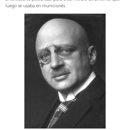
luego se usaba en municiones.