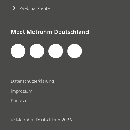
Webinar Center
Meet Metrohm Deutschland
Datenschutzerklärung
Impressum
Kontakt
© Metrohm Deutschland 2026