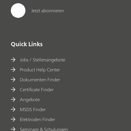
Jetzt abonnieren
Quick Links
Jobs / Stellenangebote
Product Help Center
Dokumenten Finder
Certificate Finder
Angebote
MSDS Finder
Elektroden Finder
Seminare & Schulungen