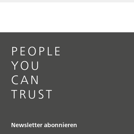
PEOPLE
YOU
CAN
TRUST
Newsletter abonnieren