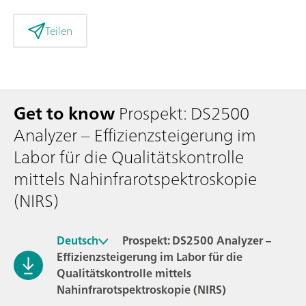
Teilen
Get to know
Prospekt: DS2500
Analyzer – Effizienzsteigerung im
Labor für die Qualitätskontrolle
mittels Nahinfrarotspektroskopie
(NIRS)
Deutsch
Prospekt: DS2500 Analyzer –
Effizienzsteigerung im Labor für die
Qualitätskontrolle mittels
Nahinfrarotspektroskopie (NIRS)