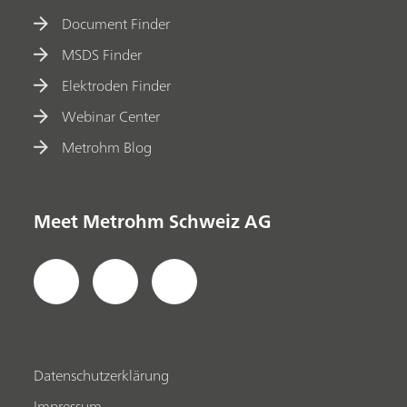
Document Finder
MSDS Finder
Elektroden Finder
Webinar Center
Metrohm Blog
Meet Metrohm Schweiz AG
Datenschutzerklärung
Impressum