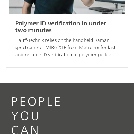
Polymer ID verification in under
two minutes
Hauff-Technik relies on the handheld Raman
spectrometer MIRA XTR from Metrohm for fast
and reliable ID verification of polymer pellets.
PEOPLE
YOU
CAN