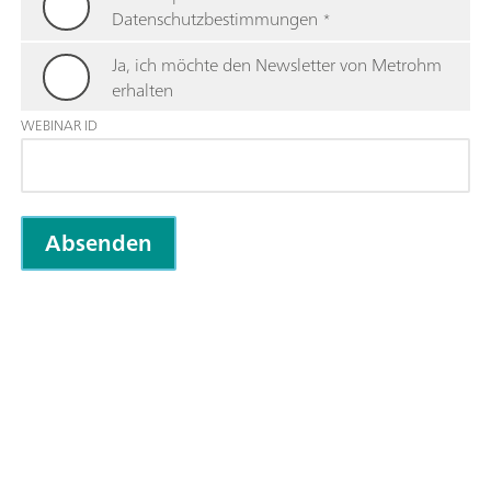
Datenschutzbestimmungen
*
Ja, ich möchte den Newsletter von Metrohm
erhalten
WEBINAR ID