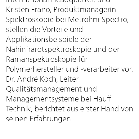
Kristen Frano, Produktmanagerin
Spektroskopie bei Metrohm Spectro,
stellen die Vorteile und
Applikationsbeispiele der
Nahinfrarotspektroskopie und der
Ramanspektroskopie für
Polymerhersteller und -verarbeiter vor.
Dr. André Koch, Leiter
Qualitätsmanagement und
Managementsysteme bei Hauff
Technik, berichtet aus erster Hand von
seinen Erfahrungen.