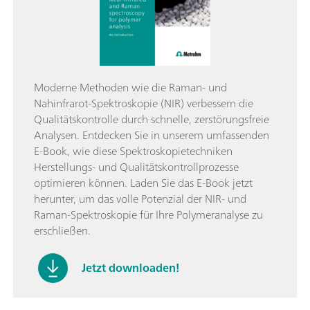
Moderne Methoden wie die Raman- und
Nahinfrarot-Spektroskopie (NIR) verbessern die
Qualitätskontrolle durch schnelle, zerstörungsfreie
Analysen. Entdecken Sie in unserem umfassenden
E-Book, wie diese Spektroskopietechniken
Herstellungs- und Qualitätskontrollprozesse
optimieren können. Laden Sie das E-Book jetzt
herunter, um das volle Potenzial der NIR- und
Raman-Spektroskopie für Ihre Polymeranalyse zu
erschließen.
Jetzt downloaden!