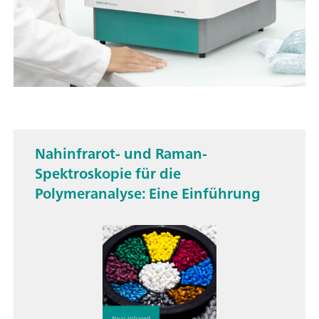
Nahinfrarot- und Raman-
Spektroskopie für die
Polymeranalyse: Eine Einführung