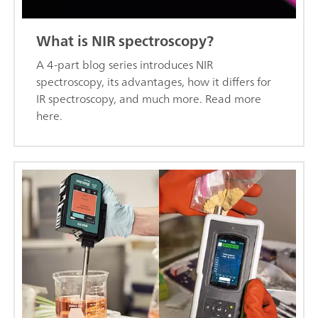
What is NIR spectroscopy?
A 4-part blog series introduces NIR
spectroscopy, its advantages, how it differs for
IR spectroscopy, and much more. Read more
here.