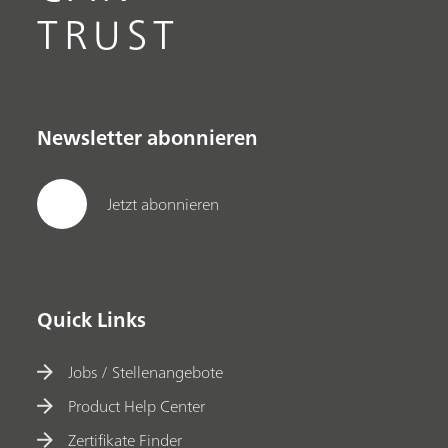
TRUST
Newsletter abonnieren
Jetzt abonnieren
Quick Links
Jobs / Stellenangebote
Product Help Center
Zertifikate Finder