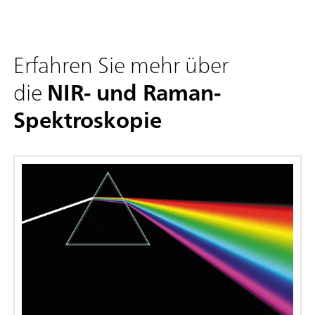
Erfahren Sie mehr über
die
NIR- und Raman-
Spektroskopie