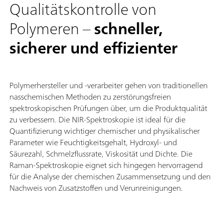
Qualitätskontrolle von
Polymeren –
schneller,
sicherer und effizienter
Polymerhersteller und -verarbeiter gehen von traditionellen
nasschemischen Methoden zu zerstörungsfreien
spektroskopischen Prüfungen über, um die Produktqualität
zu verbessern. Die NIR-Spektroskopie ist ideal für die
Quantifizierung wichtiger chemischer und physikalischer
Parameter wie Feuchtigkeitsgehalt, Hydroxyl- und
Säurezahl, Schmelzflussrate, Viskosität und Dichte. Die
Raman-Spektroskopie eignet sich hingegen hervorragend
für die Analyse der chemischen Zusammensetzung und den
Nachweis von Zusatzstoffen und Verunreinigungen.