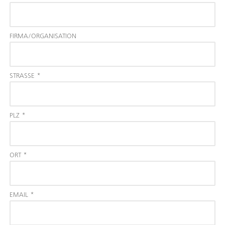
FIRMA/ORGANISATION
STRASSE
*
PLZ
*
ORT
*
EMAIL
*