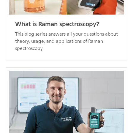
What is Raman spectroscopy?
This blog series answers all your questions about
theory, usage, and applications of Raman
spectroscopy.