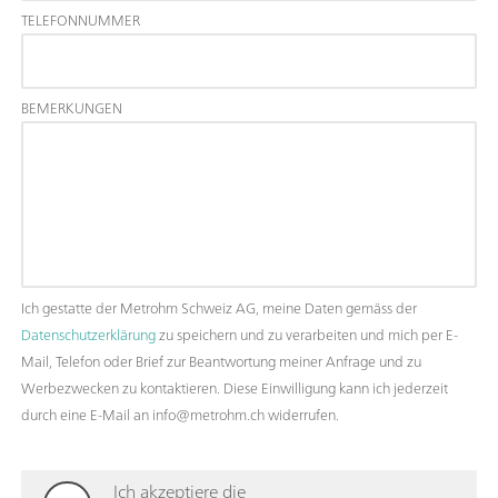
TELEFONNUMMER
BEMERKUNGEN
Ich gestatte der Metrohm Schweiz AG, meine Daten gemäss der
Datenschutzerklärung
zu speichern und zu verarbeiten und mich per E-
Mail, Telefon oder Brief zur Beantwortung meiner Anfrage und zu
Werbezwecken zu kontaktieren. Diese Einwilligung kann ich jederzeit
durch eine E-Mail an info@metrohm.ch widerrufen.
Ich akzeptiere die