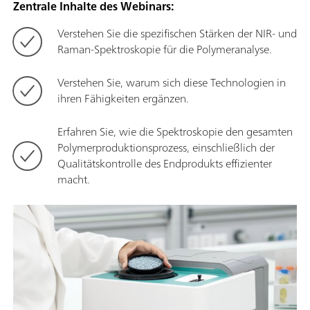
Zentrale Inhalte des Webinars:
Verstehen Sie die spezifischen Stärken der NIR- und
Raman-Spektroskopie für die Polymeranalyse.
Verstehen Sie, warum sich diese Technologien in
ihren Fähigkeiten ergänzen.
Erfahren Sie, wie die Spektroskopie den gesamten
Polymerproduktionsprozess, einschließlich der
Qualitätskontrolle des Endprodukts effizienter
macht.