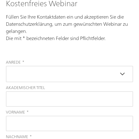
Kostenfreies Webinar
Füllen Sie Ihre Kontaktdaten ein und akzeptieren Sie die
Datenschutzerklärung, um zum gewünschten Webinar zu
gelangen.
Die mit * bezeichneten Felder sind Pflichtfelder.
ANREDE
*
AKADEMISCHER TITEL
VORNAME
*
NACHNAME
*