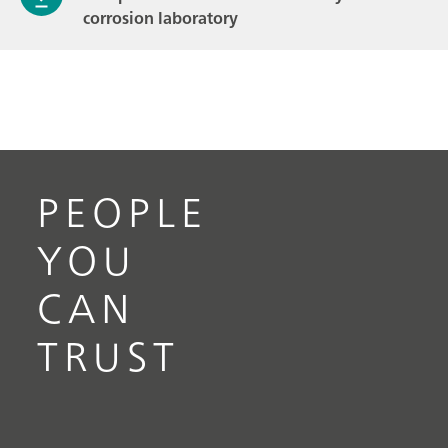
corrosion laboratory
PEOPLE
YOU
CAN
TRUST