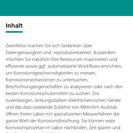
Inhalt
Zweifellos machen Sie sich Gedanken über
Datengenauigkeit und -reproduzierbarkeit. Ausserdem
möchten Sie natürlich Ihre Ressourcen maximieren und
effiziente sowie ggf. automatisierte Workflows einrichten,
um Korrosionsgeschwindigkeiten zu messen,
Korrosionsmechanismen zu untersuchen,
Beschichtungseigenschaften zu analysieren oder nach den
besten Korrosionsschutzmitteln zu suchen. Die
zuverlässigen, leistungsstarken elektrochemischen Geräte
und das dazu passende Zubehör von Metrohm Autolab
öffnen Ihrem Labor mit spezialisierten Messverfahren die
ganze Welt der Korrosionsforschung. Sie können reale
Korrosionsprozesse im Labor nachbilden, Zeit sparen und