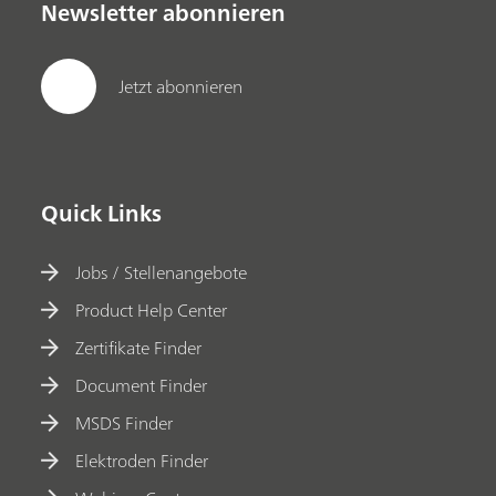
Newsletter abonnieren
Jetzt abonnieren
Quick Links
Jobs / Stellenangebote
Product Help Center
Zertifikate Finder
Document Finder
MSDS Finder
Elektroden Finder