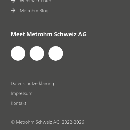
Webinar Center
Metrohm Blog
Meet Metrohm Schweiz AG
Datenschutzerklärung
Impressum
Kontakt
© Metrohm Schweiz AG, 2022-2026