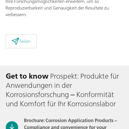
Ihre Forschungsmöglichkeiten erweitern, um so
Reproduzierbarkeit und Genauigkeit der Resultate zu
verbessern.
Teilen
Get to know
Prospekt: Produkte für
Anwendungen in der
Korrosionsforschung ‒ Konformität
und Komfort für Ihr Korrosionslabor
Brochure: Corrosion Application Products –
Compliance and convenience for your