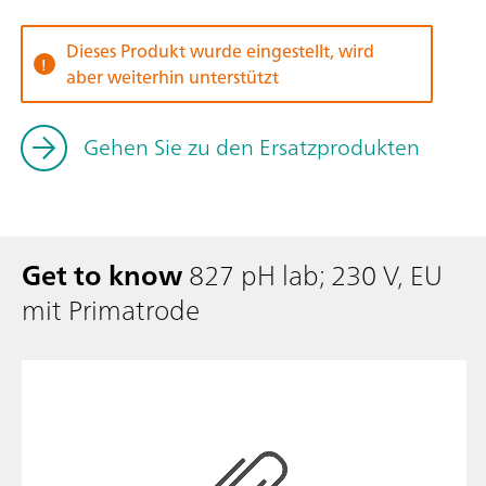
Dieses Produkt wurde eingestellt, wird
aber weiterhin unterstützt
Gehen Sie zu den Ersatzprodukten
Get to know
827 pH lab; 230 V, EU
mit Primatrode