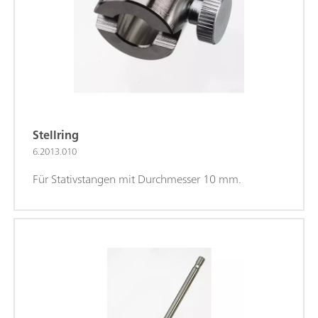
Stellring
6.2013.010
Für Stativstangen mit Durchmesser 10 mm.