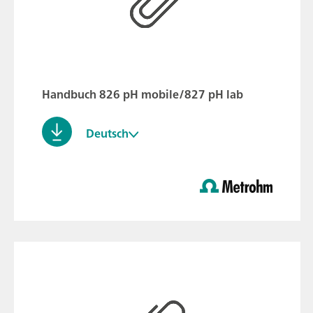
Handbuch 826 pH mobile/827 pH lab
Deutsch