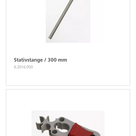
Stativstange / 300 mm
6.2016.050