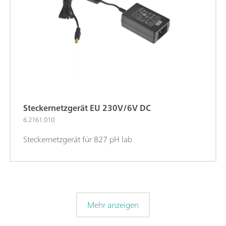
Steckernetzgerät EU 230V/6V DC
6.2161.010
Steckernetzgerät für 827 pH lab
Mehr anzeigen