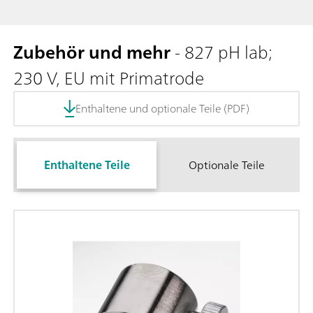
Zubehör und mehr
- 827 pH lab;
230 V, EU mit Primatrode
Enthaltene und optionale Teile (PDF)
Enthaltene Teile
Optionale Teile