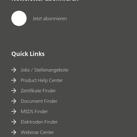
Jetzt abonnieren
Quick Links
Jobs / Stellenangebote
Product Help Center
Zertifikate Finder
Document Finder
MSDS Finder
Elektroden Finder
Webinar Center