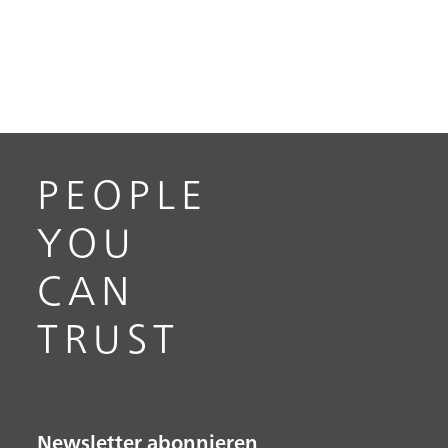
PEOPLE
YOU
CAN
TRUST
Newsletter abonnieren