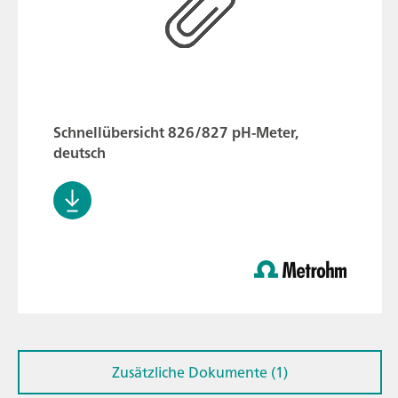
Schnellübersicht 826/827 pH-Meter,
deutsch
Zusätzliche Dokumente (1)