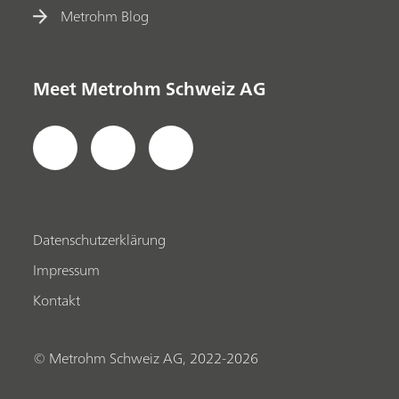
Metrohm Blog
Meet Metrohm Schweiz AG
Datenschutzerklärung
Impressum
Kontakt
© Metrohm Schweiz AG, 2022-2026