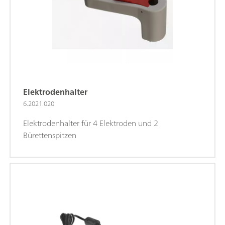
Elektrodenhalter
6.2021.020
Elektrodenhalter für 4 Elektroden und 2
Bürettenspitzen