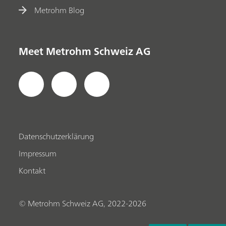
Metrohm Blog
Meet Metrohm Schweiz AG
Datenschutzerklärung
Impressum
Kontakt
© Metrohm Schweiz AG, 2022-2026