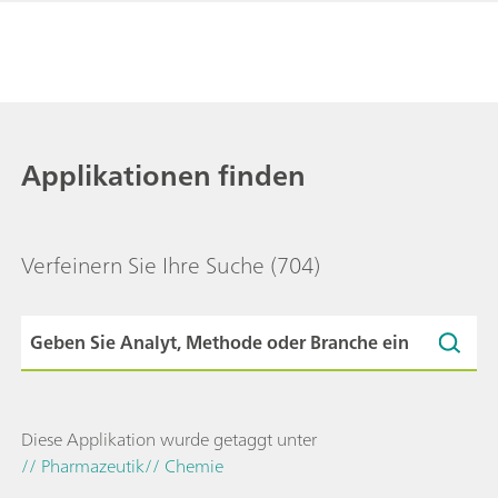
Applikationen finden
Verfeinern Sie Ihre Suche
(704)
Diese Applikation wurde getaggt unter
// Pharmazeutik
// Chemie