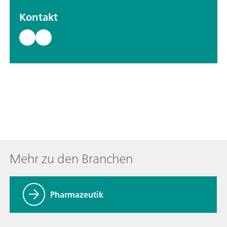
Kontakt
Mehr zu den Branchen
Pharmazeutik