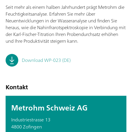
Seit mehr als einem halben Jahrhundert prägt Metrohm die
Feuchtigkeitsanalyse. Erfahren Sie mehr über
Neuentwicklungen in der Wasseranalyse und finden Sie
heraus, wie die Nahinfrarotspektroskopie in Verbindung mit
der Karl-Fischer-Titration Ihren Probendurchsatz erhöhen
und Ihre Produktivität steigern kann.
Download WP-023 (DE)
Kontakt
Metrohm Schweiz AG
Industriestrasse 13
4800 Zofingen