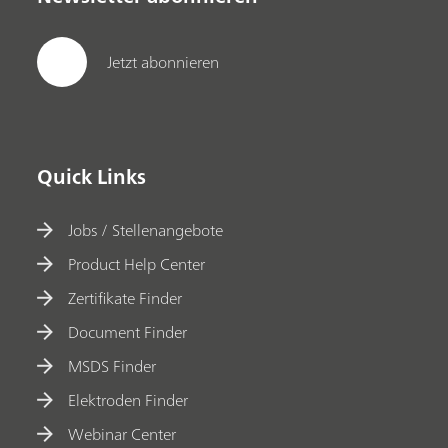
Jetzt abonnieren
Quick Links
Jobs / Stellenangebote
Product Help Center
Zertifikate Finder
Document Finder
MSDS Finder
Elektroden Finder
Webinar Center