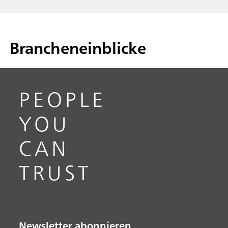
Brancheneinblicke
PEOPLE
YOU
CAN
TRUST
Newsletter abonnieren