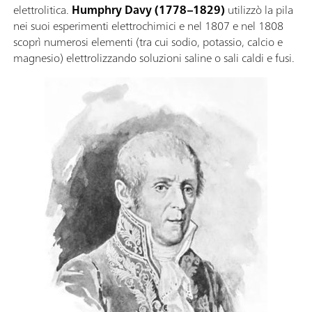
elettrolitica.
Humphry Davy (1778–1829)
utilizzò la pila
nei suoi esperimenti elettrochimici e nel 1807 e nel 1808
scoprì numerosi elementi (tra cui sodio, potassio, calcio e
magnesio) elettrolizzando soluzioni saline o sali caldi e fusi.