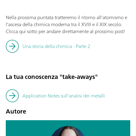
Nella prossima puntata tratteremo il ritorno all'atomismo e
l'ascesa della chimica moderna tra il XVIII e il XIX secolo.
Clicca qui sotto per andare direttamente al prossimo post!
Una storia della chimica - Parte 2
La tua conoscenza "take-aways"
Application Notes sull'analisi dei metalli
Autore