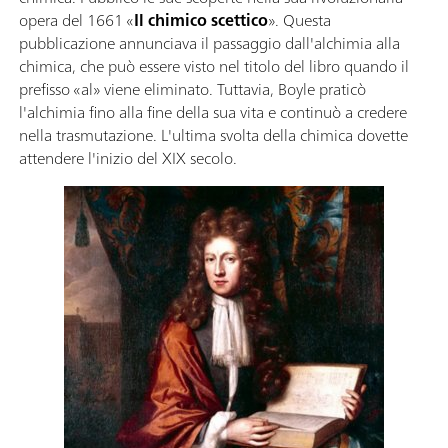
opera del 1661 «
Il chimico scettico
». Questa
pubblicazione annunciava il passaggio dall'alchimia alla
chimica, che può essere visto nel titolo del libro quando il
prefisso «al» viene eliminato. Tuttavia, Boyle praticò
l'alchimia fino alla fine della sua vita e continuò a credere
nella trasmutazione. L'ultima svolta della chimica dovette
attendere l'inizio del XIX secolo.