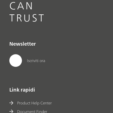
CAN
TRUST
Newsletter
Iscriviti ora
Link rapidi
Product Help Center
Document Finder