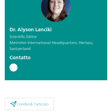
Dr. Alyson Lanciki
Scientific Editor
Metrohm International Headquarters, Herisau,
Switzerland
Contatto
Condividi l'articolo