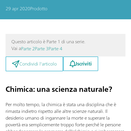
29 apr 2020
Prodotto
Questo articolo è Parte 1 di una serie.
Vai a
Parte 2
Parte 3
Parte 4
Iscriviti
Condividi l'articolo
Chimica: una scienza naturale?
Per molto tempo, la chimica è stata una disciplina che è
rimasta indietro rispetto alle altre scienze naturali. Il
desiderio umano di ingannare la morte e superare la
povertà era semplicemente troppo forte perché le persone