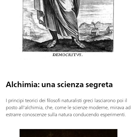
Alchimia: una scienza segreta
I principi teorici dei filosofi naturalisti greci lasciarono poi il
posto all'alchimia, che, come le scienze moderne, mirava ad
estrarre conoscenze sulla natura conducendo esperimenti.