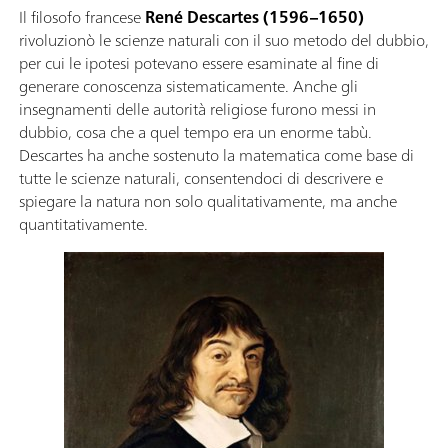
Il filosofo francese
René Descartes (1596–1650)
rivoluzionò le scienze naturali con il suo metodo del dubbio,
per cui le ipotesi potevano essere esaminate al fine di
generare conoscenza sistematicamente. Anche gli
insegnamenti delle autorità religiose furono messi in
dubbio, cosa che a quel tempo era un enorme tabù.
Descartes ha anche sostenuto la matematica come base di
tutte le scienze naturali, consentendoci di descrivere e
spiegare la natura non solo qualitativamente, ma anche
quantitativamente.