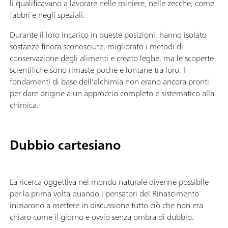
li qualificavano a lavorare nelle miniere, nelle zecche, come
fabbri e negli speziali.
Durante il loro incarico in queste posizioni, hanno isolato
sostanze finora sconosciute, migliorato i metodi di
conservazione degli alimenti e creato leghe, ma le scoperte
scientifiche sono rimaste poche e lontane tra loro. I
fondamenti di base dell'alchimia non erano ancora pronti
per dare origine a un approccio completo e sistematico alla
chimica.
Dubbio cartesiano
La ricerca oggettiva nel mondo naturale divenne possibile
per la prima volta quando i pensatori del Rinascimento
iniziarono a mettere in discussione tutto ciò che non era
chiaro come il giorno e ovvio senza ombra di dubbio.