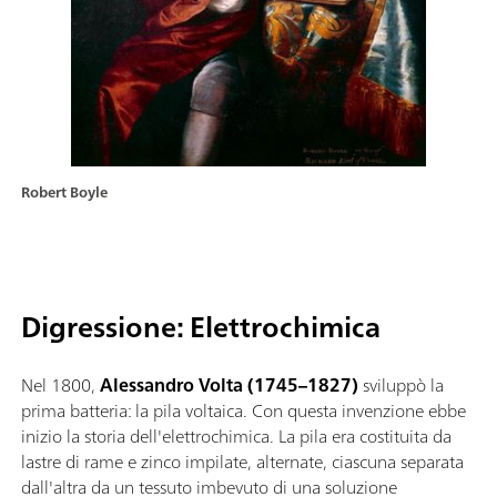
Robert Boyle
Digressione: Elettrochimica
Nel 1800,
Alessandro Volta (1745–1827)
sviluppò la
prima batteria: la pila voltaica. Con questa invenzione ebbe
inizio la storia dell'elettrochimica. La pila era costituita da
lastre di rame e zinco impilate, alternate, ciascuna separata
dall'altra da un tessuto imbevuto di una soluzione