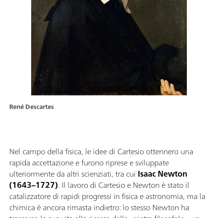
René Descartes
Nel campo della fisica, le idee di Cartesio ottennero una
rapida accettazione e furono riprese e sviluppate
ulteriormente da altri scienziati, tra cui
Isaac Newton
(1643–1727)
. Il lavoro di Cartesio e Newton è stato il
catalizzatore di rapidi progressi in fisica e astronomia, ma la
chimica è ancora rimasta indietro: lo stesso Newton ha