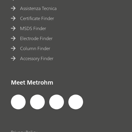
Assistenza Tecnica
Certificate Finder
MSDS Finder
Electrode Finder
Column Finder
Accessory Finder
Meet Metrohm