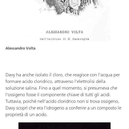
Alessandro Volta
Davy ha anche isolato il cloro, che reagisce con l'acqua per
formare acido cloridrico, attraverso l'elettrolisi della
soluzione salina. Fino a quel momento, si presumeva che
l'ossigeno fosse il componente chiave di tutti gli acidi.
Tuttavia, poiché nell'acido cloridrico non si trova ossigeno,
Davy scoprì che era l'idrogeno a conferire a un composto le
proprietà di un acido.