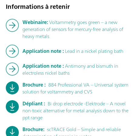
Informations à retenir
Webinaire:
Voltammetry goes green – a new
generation of sensors for mercury-free analysis of
heavy metals
Application note :
Lead in a nickel plating bath
Application note :
Antimony and bismuth in
electroless nickel baths
Brochure :
884 Professional VA – Universal system
solution for voltammetry and CVS
Dépliant :
Bi drop electrode -Elektrode – A novel
non-toxic alternative for metal analysis down to the
ppt range
Brochure:
scTRACE Gold – Simple and reliable