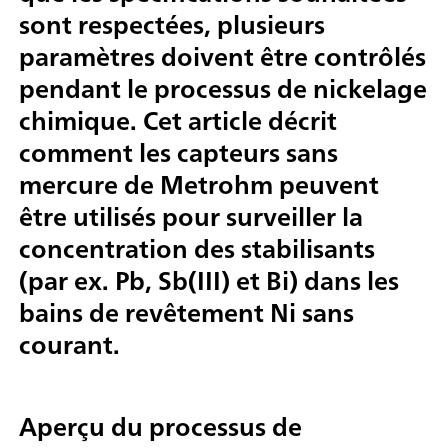
sont respectées, plusieurs
paramètres doivent être contrôlés
pendant le processus de nickelage
chimique. Cet article décrit
comment les capteurs sans
mercure de Metrohm peuvent
être utilisés pour surveiller la
concentration des stabilisants
(par ex. Pb, Sb(III) et Bi) dans les
bains de revêtement Ni sans
courant.
Aperçu du processus de