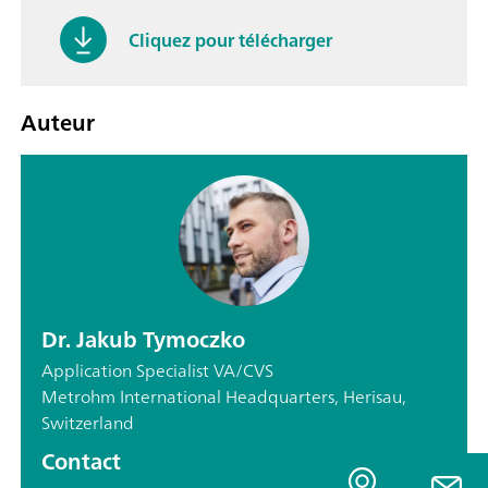
Cliquez pour télécharger
Auteur
Dr. Jakub Tymoczko
Application Specialist VA/CVS
Metrohm International Headquarters, Herisau,
Switzerland
Contact