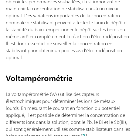
obtenir les performances souhaitées, il est important de
maintenir la concentration de stabilisateurs à un niveau
optimal. Des variations importantes de la concentration
nominale de stabilisant peuvent affecter le taux de dépôt et
la stabilité du bain, empoisonner le dépôt sur les bords ou
même arrêter complètement la réaction d'électrodéposition.
Il est donc essentiel de surveiller la concentration en
stabilisant pour obtenir un processus d'électrodéposition
optimal.
Voltampérométrie
La voltampérométrie (VA) utilise des capteurs
électrochimiques pour déterminer les ions de métaux
lourds. En mesurant le courant en fonction du potentiel
appliqué, il est possible de déterminer la concentration de
différents ions dans la solution, dont le Pb, le Bi et le Sb(III),
qui sont généralement utilisés comme stabilisateurs dans les
bains de placage de Ni sans courant [
3
].