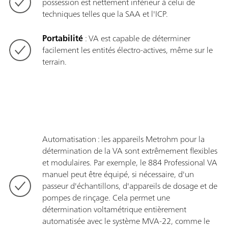
possession est nettement inférieur à celui de
techniques telles que la SAA et l'ICP.
Portabilité
: VA est capable de déterminer
facilement les entités électro-actives, même sur le
terrain.
Automatisation : les appareils Metrohm pour la
détermination de la VA sont extrêmement flexibles
et modulaires. Par exemple, le 884 Professional VA
manuel peut être équipé, si nécessaire, d'un
passeur d'échantillons, d'appareils de dosage et de
pompes de rinçage. Cela permet une
détermination voltamétrique entièrement
automatisée avec le système MVA-22, comme le