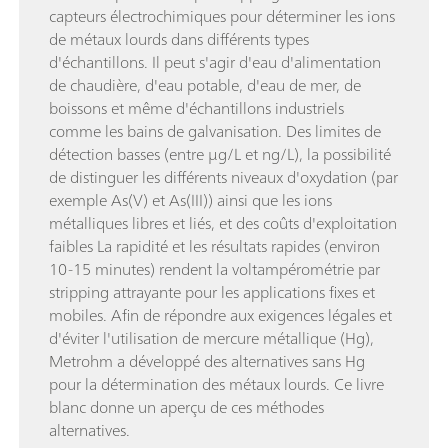
capteurs électrochimiques pour déterminer les ions
de métaux lourds dans différents types
d'échantillons. Il peut s'agir d'eau d'alimentation
de chaudière, d'eau potable, d'eau de mer, de
boissons et même d'échantillons industriels
comme les bains de galvanisation. Des limites de
détection basses (entre μg/L et ng/L), la possibilité
de distinguer les différents niveaux d'oxydation (par
exemple As(V) et As(III)) ainsi que les ions
métalliques libres et liés, et des coûts d'exploitation
faibles La rapidité et les résultats rapides (environ
10-15 minutes) rendent la voltampérométrie par
stripping attrayante pour les applications fixes et
mobiles. Afin de répondre aux exigences légales et
d'éviter l'utilisation de mercure métallique (Hg),
Metrohm a développé des alternatives sans Hg
pour la détermination des métaux lourds. Ce livre
blanc donne un aperçu de ces méthodes
alternatives.