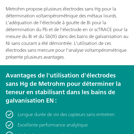
Metrohm propose plusieurs électrodes sans Hg pour la
détermination voltampérométrique des métaux lourds.
L'adéquation de l'électrode à goutte de Bi pour la
détermination du Pb et de l'électrode en or scTRACE pour la
mesure du Bi et du Sb(III) dans des bains de galvanisation au
Ni sans courant a été démontrée. L'utilisation de ces
électrodes sans mercure pour l'analyse voltampérométrique
présente plusieurs avantages.
Avantages de l'utilisation d'électrodes
sans Hg de Metrohm pour déterminer la
teneur en stabilisant dans les bains de
galvanisation EN :
Longue durée de vie des capteurs sans entretien
Excellente performance analytique