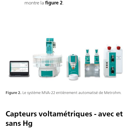
montre la
figure 2
.
Figure 2.
Le système MVA-22 entièrement automatisé de Metrohm.
Capteurs voltamétriques - avec et
sans Hg