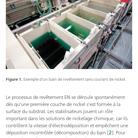
Figure 1.
Exemple d'un bain de revêtement sans courant de nickel.
Le processus de revêtement EN se déroule spontanément
dès qu'une première couche de nickel s'est formée à la
surface du substrat. Les stabilisateurs jouent un rôle
important dans les solutions de nickelage chimique, car ils
contrôlent la vitesse d'électrodéposition et empêchent une
déposition incontrôlée (décomposition) du bain [
2
]. Pour