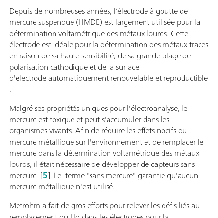
Depuis de nombreuses années, l’électrode à goutte de
mercure suspendue (HMDE) est largement utilisée pour la
détermination voltamétrique des métaux lourds. Cette
électrode est idéale pour la détermination des métaux traces
en raison de sa haute sensibilité, de sa grande plage de
polarisation cathodique et de la surface
d'électrode automatiquement renouvelable et reproductible
.
Malgré ses propriétés uniques pour l'électroanalyse, le
mercure est toxique et peut s'accumuler dans les
organismes vivants. Afin de réduire les effets nocifs du
mercure métallique sur l'environnement et de remplacer le
mercure dans la détermination voltamétrique des métaux
lourds, il était nécessaire de développer de capteurs sans
mercure [
5
]. Le terme "sans mercure" garantie qu'aucun
mercure métallique n'est utilisé.
Metrohm a fait de gros efforts pour relever les défis liés au
remplacement du Hg dans les électrodes pour la