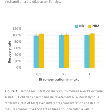
L'échantillon a été dilué avant l'analyse.
Figure 7.
Taux de récupération du bismuth mesuré avec l'électrode
scTRACE Gold dans deux bains de revêtement Ni autocatalytique
différents (NB1 et NB2) avec différentes concentrations de Bi. Dix
mesures consécutives ont été utilisées pour calculer la valeur