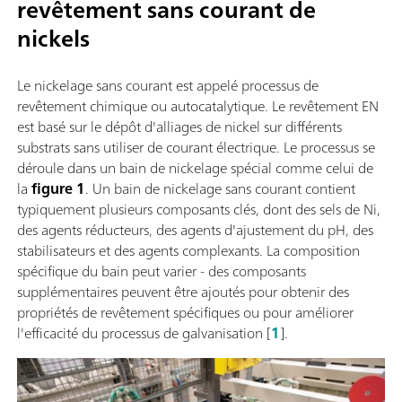
revêtement sans courant de
nickels
Le nickelage sans courant est appelé processus de
revêtement chimique ou autocatalytique. Le revêtement EN
est basé sur le dépôt d'alliages de nickel sur différents
substrats sans utiliser de courant électrique. Le processus se
déroule dans un bain de nickelage spécial comme celui de
la
figure 1
. Un bain de nickelage sans courant contient
typiquement plusieurs composants clés, dont des sels de Ni,
des agents réducteurs, des agents d'ajustement du pH, des
stabilisateurs et des agents complexants. La composition
spécifique du bain peut varier - des composants
supplémentaires peuvent être ajoutés pour obtenir des
propriétés de revêtement spécifiques ou pour améliorer
l'efficacité du processus de galvanisation [
1
].