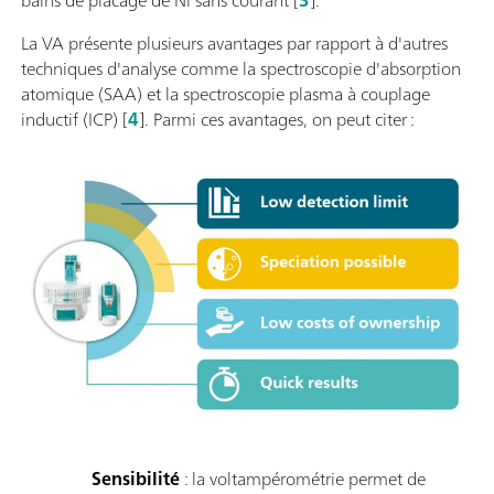
La VA présente plusieurs avantages par rapport à d'autres
techniques d'analyse comme la spectroscopie d'absorption
atomique (SAA) et la spectroscopie plasma à couplage
inductif (ICP) [
4
]. Parmi ces avantages, on peut citer :
Sensibilité
: la voltampérométrie permet de