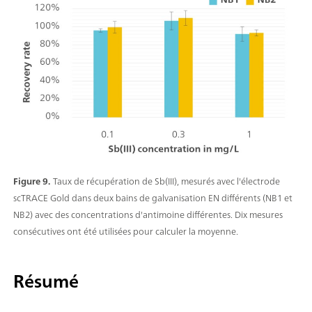
Figure 9.
Taux de récupération de Sb(III), mesurés avec l'électrode
scTRACE Gold dans deux bains de galvanisation EN différents (NB1 et
NB2) avec des concentrations d'antimoine différentes. Dix mesures
consécutives ont été utilisées pour calculer la moyenne.
Résumé