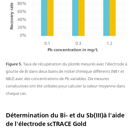
Figure 5.
Taux de récupération du plomb mesurés avec l'électrode à
goutte de Bi dans deux bains de nickel chimique différents (NB1 et
NB2) avec des concentrations de Pb variables. Dix mesures
consécutives ont été utilisées pour calculer la valeur moyenne dans
chaque cas.
Détermination du Bi- et du Sb(III)à l'aide
de l'électrode scTRACE Gold