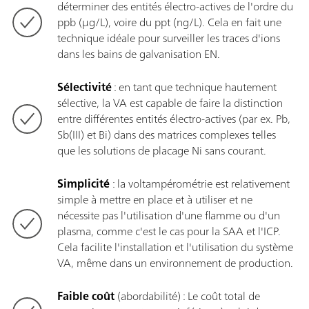
déterminer des entités électro-actives de l'ordre du
ppb (µg/L), voire du ppt (ng/L). Cela en fait une
technique idéale pour surveiller les traces d'ions
dans les bains de galvanisation EN.
Sélectivité
: en tant que technique hautement
sélective, la VA est capable de faire la distinction
entre différentes entités électro-actives (par ex. Pb,
Sb(III) et Bi) dans des matrices complexes telles
que les solutions de placage Ni sans courant.
Simplicité
: la voltampérométrie est relativement
simple à mettre en place et à utiliser et ne
nécessite pas l'utilisation d'une flamme ou d'un
plasma, comme c'est le cas pour la SAA et l'ICP.
Cela facilite l'installation et l'utilisation du système
VA, même dans un environnement de production.
Faible coût
(abordabilité) : Le coût total de