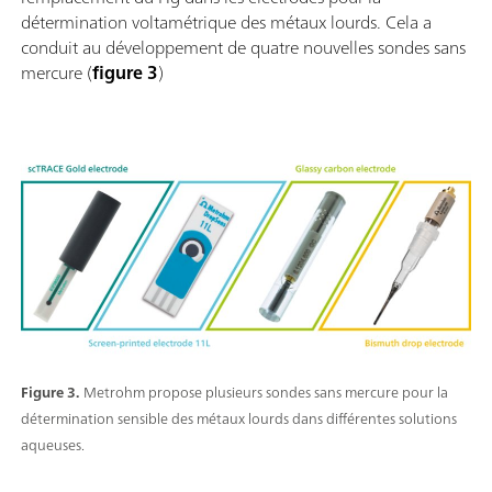
détermination voltamétrique des métaux lourds. Cela a
conduit au développement de quatre nouvelles sondes sans
mercure (
figure 3
)
Figure 3.
Metrohm propose plusieurs sondes sans mercure pour la
détermination sensible des métaux lourds dans différentes solutions
aqueuses.