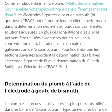
Comme indiqué dans le livre blanc "
Méthodes alternatives
pour l'analyse voltampérométrique dans différentes matrices
d'eau
", les électrodes à gouttes d'or et de bismuth (bi-
gouttes) scTRACE ont démontré leur excellente performance
dans la détermination des métaux lourds dans différentes
solutions aqueuses. En plus des échantillons d'eau, elles
peuvent être utilisées avec succès pour surveiller la
concentration de stabilisateurs dans un bain de
galvanisation de Ni sans courant. Pour le démontrer, les
sections suivantes abordent la détermination du Pb avec
l'électrode à goutte de Bi et la détermination du Bi et du
Sb(III) avec l'électrode scTRACE Gold.
Détermination du plomb à l'aide de
l'électrode à goute de bismuth
Le plomb est l'un des stabilisateurs les plus puissants utilisés
dans les bains de Ni sans courant. Typiquement, les bains de