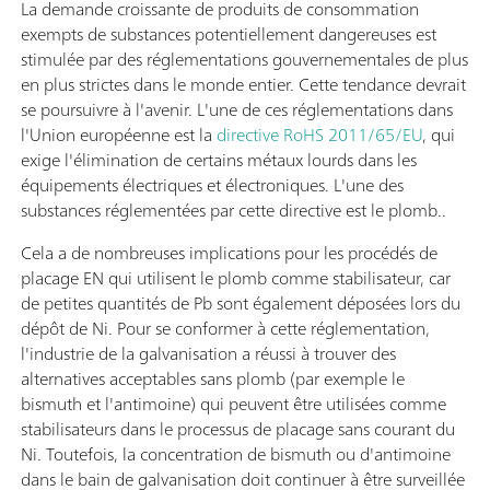
La demande croissante de produits de consommation
exempts de substances potentiellement dangereuses est
stimulée par des réglementations gouvernementales de plus
en plus strictes dans le monde entier. Cette tendance devrait
se poursuivre à l'avenir. L'une de ces réglementations dans
l'Union européenne est la
directive RoHS 2011/65/EU
, qui
exige l'élimination de certains métaux lourds dans les
équipements électriques et électroniques. L'une des
substances réglementées par cette directive est le plomb..
Cela a de nombreuses implications pour les procédés de
placage EN qui utilisent le plomb comme stabilisateur, car
de petites quantités de Pb sont également déposées lors du
dépôt de Ni. Pour se conformer à cette réglementation,
l'industrie de la galvanisation a réussi à trouver des
alternatives acceptables sans plomb (par exemple le
bismuth et l'antimoine) qui peuvent être utilisées comme
stabilisateurs dans le processus de placage sans courant du
Ni. Toutefois, la concentration de bismuth ou d'antimoine
dans le bain de galvanisation doit continuer à être surveillée