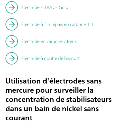
Électrode scTRACE Gold
Électrode à film épais en carbone 11L
Électrode en carbone vitreux
Électrode à goutte de bismuth
Utilisation d'électrodes sans
mercure pour surveiller la
concentration de stabilisateurs
dans un bain de nickel sans
courant