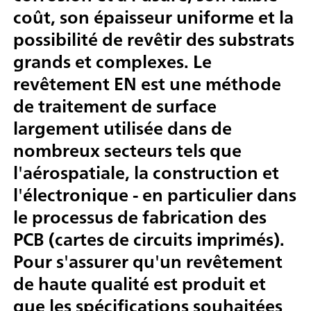
coût, son épaisseur uniforme et la
possibilité de revêtir des substrats
grands et complexes. Le
revêtement EN est une méthode
de traitement de surface
largement utilisée dans de
nombreux secteurs tels que
l'aérospatiale, la construction et
l'électronique - en particulier dans
le processus de fabrication des
PCB (cartes de circuits imprimés).
Pour s'assurer qu'un revêtement
de haute qualité est produit et
que les spécifications souhaitées