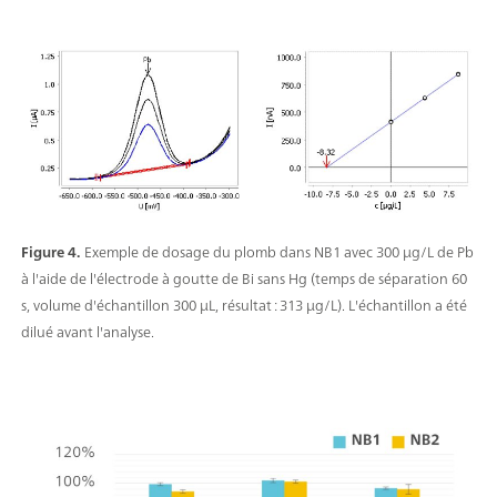
Figure 4.
Exemple de dosage du plomb dans NB1 avec 300 µg/L de Pb
à l'aide de l'électrode à goutte de Bi sans Hg (temps de séparation 60
s, volume d'échantillon 300 µL, résultat : 313 µg/L). L'échantillon a été
dilué avant l'analyse.