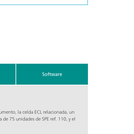
Software
rumento, la celda ECL relacionada, un
a de 75 unidades de SPE ref. 110, y el