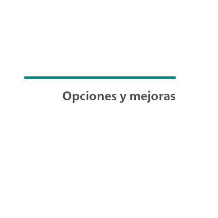
Opciones y mejoras