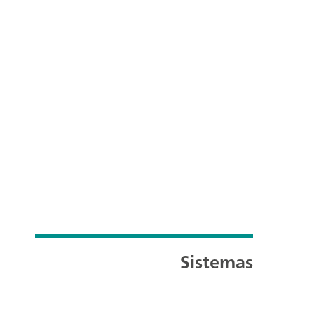
Sistemas