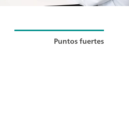
Puntos fuertes