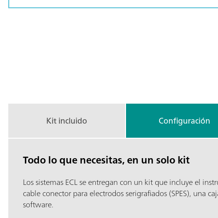
Kit incluido
Configuración
Todo lo que necesitas, en un solo kit
Los sistemas ECL se entregan con un kit que incluye el inst
cable conector para electrodos serigrafiados (SPES), una caj
software.