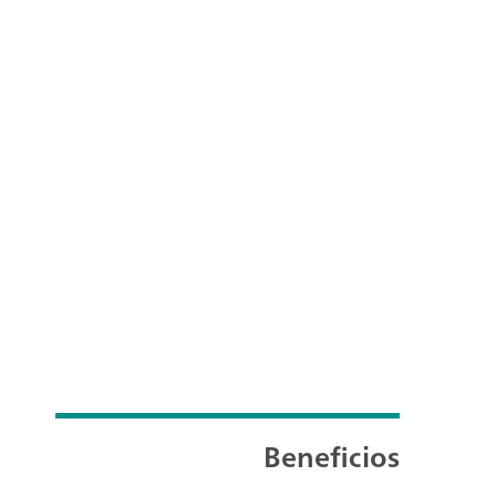
Beneficios