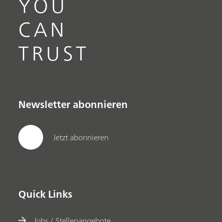
YOU
CAN
TRUST
Newsletter abonnieren
Jetzt abonnieren
Quick Links
Jobs / Stellenangebote