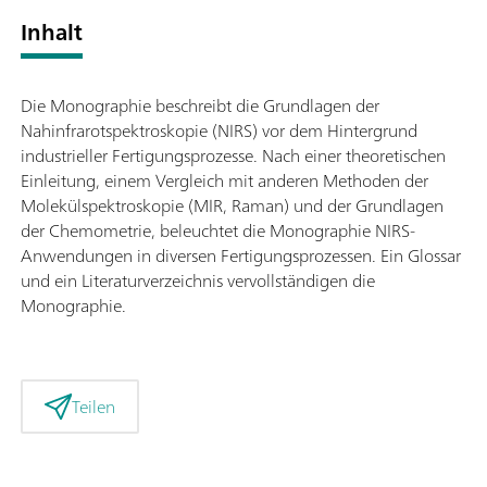
Inhalt
Die Monographie beschreibt die Grundlagen der
Nahinfrarotspektroskopie (NIRS) vor dem Hintergrund
industrieller Fertigungsprozesse. Nach einer theoretischen
Einleitung, einem Vergleich mit anderen Methoden der
Molekülspektroskopie (MIR, Raman) und der Grundlagen
der Chemometrie, beleuchtet die Monographie NIRS-
Anwendungen in diversen Fertigungsprozessen. Ein Glossar
und ein Literaturverzeichnis vervollständigen die
Monographie.
Teilen