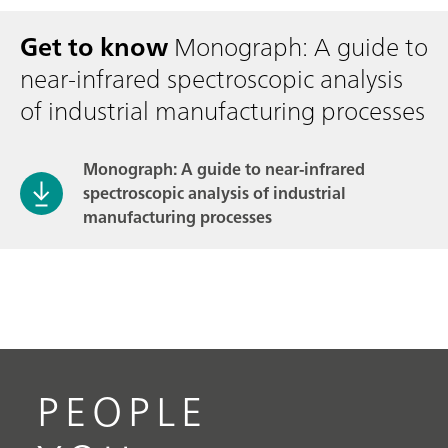
Get to know
Monograph: A guide to
near-infrared spectroscopic analysis
of industrial manufacturing processes
Monograph: A guide to near-infrared
spectroscopic analysis of industrial
manufacturing processes
PEOPLE