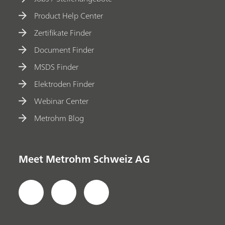
Product Help Center
Zertifikate Finder
Document Finder
MSDS Finder
Elektroden Finder
Webinar Center
Metrohm Blog
Meet Metrohm Schweiz AG