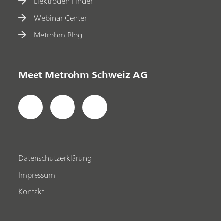
Elektroden Finder
Webinar Center
Metrohm Blog
Meet Metrohm Schweiz AG
Datenschutzerklärung
Impressum
Kontakt