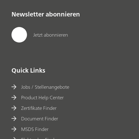
Newsletter abonnieren
Jetzt abonnieren
Quick Links
Jobs / Stellenangebote
Product Help Center
Zertifikate Finder
Document Finder
MSDS Finder