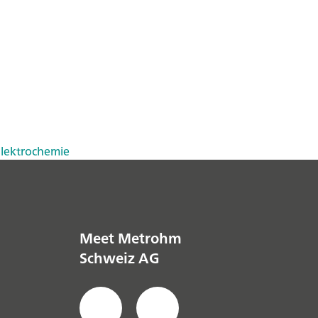
Elektrochemie
Meet Metrohm
Schweiz AG