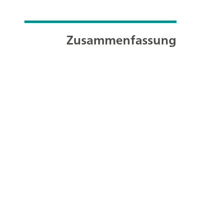
Zusammenfassung