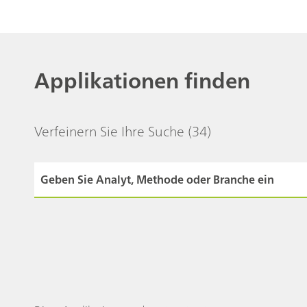
Applikationen finden
Verfeinern Sie Ihre Suche
(34)