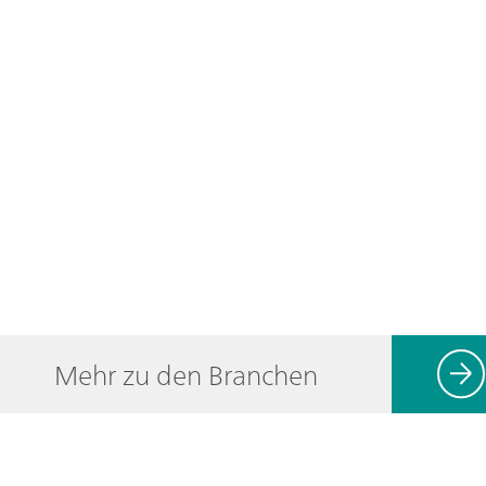
Mehr zu den Branchen