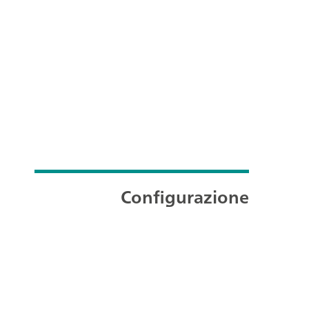
Configurazione