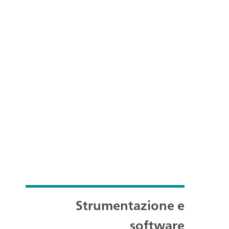
Strumentazione e
software