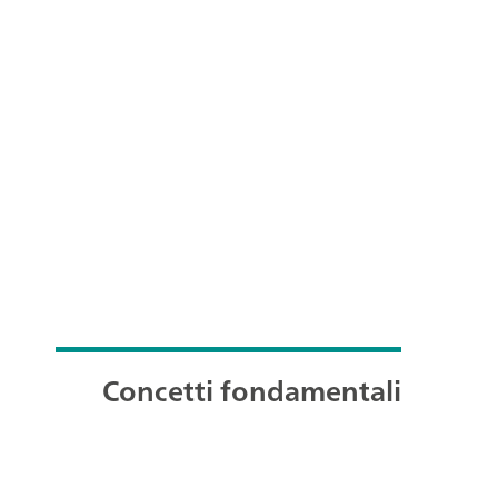
Concetti fondamentali