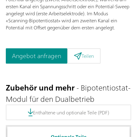
ersten Kanal ein Spannungsschritt oder ein Potential-Sweep
angelegt wird (erste Arbeitselektrode). Im Modus
«Scanning-Bipotentiostat» wird am zweiten Kanal ein
Potential mit Offset gegenüber dem ersten angelegt.
Angebot anfragen
Teilen
Zubehör und mehr
- Bipotentiostat-
Modul für den Dualbetrieb
Enthaltene und optionale Teile (PDF)