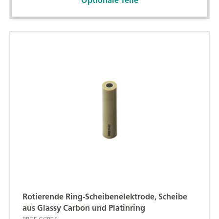
Optionale Teile
Rotierende Ring-Scheibenelektrode, Scheibe
aus Glassy Carbon und Platinring