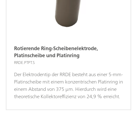
Rotierende Ring-Scheibenelektrode,
Platinscheibe und Platinring
RRDE.PTPT.S
Der Elektrodentip der RRDE besteht aus einer 5-mm-
Platinscheibe mit einem konzentrischen Platinring in
einem Abstand von 375 µm. Hierdurch wird eine
theoretische Kollektoreffizienz von 24,9 % erreicht.