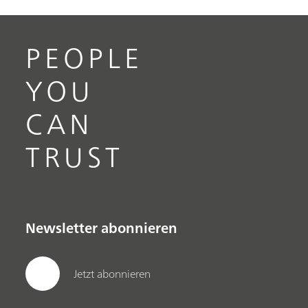
PEOPLE
YOU
CAN
TRUST
Newsletter abonnieren
Jetzt abonnieren