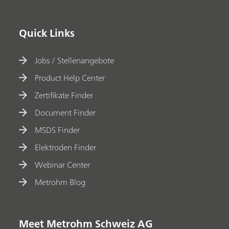
Quick Links
Jobs / Stellenangebote
Product Help Center
Zertifikate Finder
Document Finder
MSDS Finder
Elektroden Finder
Webinar Center
Metrohm Blog
Meet Metrohm Schweiz AG