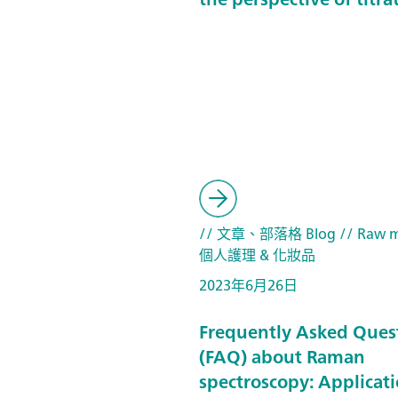
// 文章、部落格 Blog
// Raw m
個人護理 & 化妝品
2023年6月26日
Frequently Asked Ques
(FAQ) about Raman
spectroscopy: Applicat