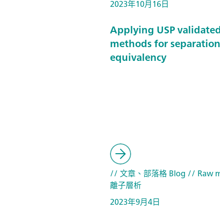
2023年10月16日
Applying USP validate
methods for separatio
equivalency
// 文章、部落格 Blog
// Raw m
離子層析
2023年9月4日