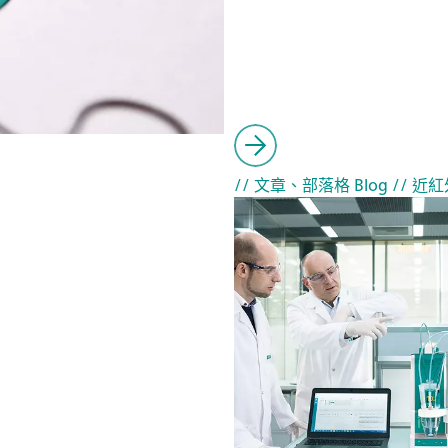
// 文章、部落格 Blog
// 近紅外