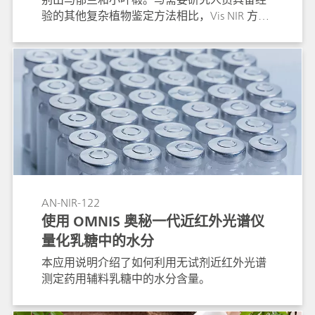
验的其他复杂植物鉴定方法相比，Vis NIR 方法
可快速方便地进行鉴别。
AN-NIR-122
使用 OMNIS 奥秘一代近红外光谱仪
量化乳糖中的水分
本应用说明介绍了如何利用无试剂近红外光谱
测定药用辅料乳糖中的水分含量。