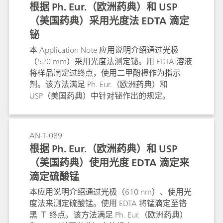
根据 Ph. Eur.（欧洲药典）和 USP
（美国药典）采用光度法 EDTA 滴定
铋
本 Application Note 应用说明介绍通过光极
（520 mm）采用光度法测定铋。用 EDTA 溶液
将样品滴定过终点，使用二甲酚橙作为指示
剂。该方法满足 Ph. Eur.（欧洲药典）和
USP（美国药典）中针对铋作出的规定。
AN-T-089
根据 Ph. Eur.（欧洲药典）和 USP
（美国药典）使用光度 EDTA 滴定来
滴定硫酸锰
本应用说明介绍通过光极（610 nm）、使用光
度法来测定硫酸锰。使用 EDTA 将锰滴定至铬
黑 Ｔ 终点。该方法满足 Ph. Eur.（欧洲药典）