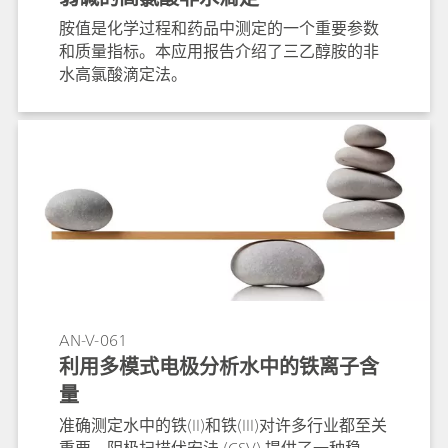
胺值是化学过程和药品中测定的一个重要参数
和质量指标。本应用报告介绍了三乙醇胺的非
水高氯酸滴定法。
AN-V-061
利用多模式电极分析水中的铁离子含
量
准确测定水中的铁(II)和铁(III)对许多行业都至关