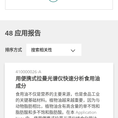
48 应用报告
排序方式
搜索相关性
410000026-A
用便携式拉曼光谱仪快速分析食用油
成分
食用油不仅是营养的主要来源，也是食品工业
的关键基础材料。植物油越来越重要，因为与
动物脂肪相比，植物油含有高含量的单不饱和
脂肪酸和多不饱和脂肪酸。在本 Application