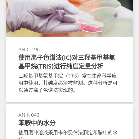
AN-C-196
使用离子色谱法(IC)对三羟基甲基氨
基甲烷(TRIS)进行纯度定量分析
三羟基甲基氨基甲烷（TRIS）常在生命科学应
用中使用，其纯度必须被监测。这种分析是可
以通过离子色谱法实现的。
AN-K-043
苯胺中的水分
使用缓冲溶液采用卡尔费休法测定苯胺中的水