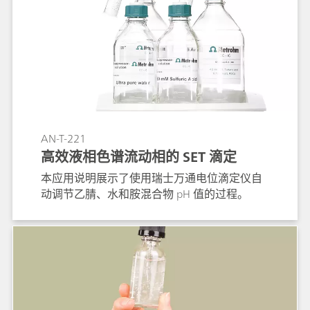
AN-T-221
高效液相色谱流动相的 SET 滴定
本应用说明展示了使用瑞士万通电位滴定仪自
动调节乙腈、水和胺混合物 pH 值的过程。