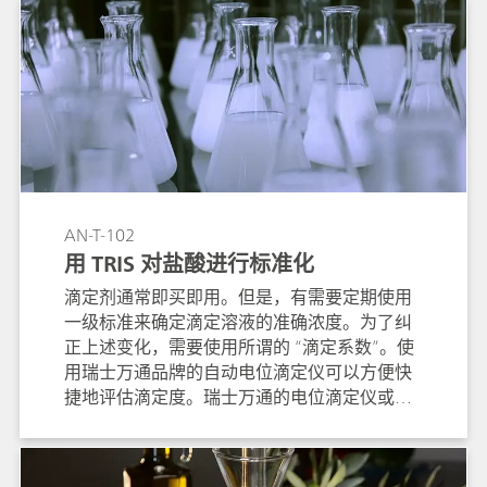
AN-T-102
用 TRIS 对盐酸进行标准化
滴定剂通常即买即用。但是，有需要定期使用
一级标准来确定滴定溶液的准确浓度。为了纠
正上述变化，需要使用所谓的 “滴定系数”。使
用瑞士万通品牌的自动电位滴定仪可以方便快
捷地评估滴定度。瑞士万通的电位滴定仪或软
件分别采用预定义的计算公式，并自动存储滴
定系数，使标准化工作变得简单。