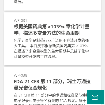
进展。
WP-031
根据美国药典第 <1039> 章化学计量
学，描述多变量方法的生命周期
化学计量学是制药行业广泛用于方法开发的强
大工具。 本白皮书根据新美国药典第 <1039>
章描述了多变量模型的生命周期并总结了化学
计量模型开发的工作流程。
WP-038
FDA 21 CFR 第 11 部分，瑞士万通拉
曼光谱仪合规化
在 21 CFR 第 11 部分中的术语和标准是与使用
电子记录和电子签名有关的 FDA 规定。鉴于电