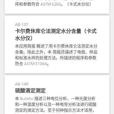
序和参数符合 ASTM E203。（卡式水分仪）
AB-137
卡尔费休库仑法测定水分含量（卡式
水分仪）
本应用简报 概述了用卡尔费休库仑法测定水分
含量。除此之外，本 简报还描述了电极、样品
和标准水样的处理方法。所描述的程序和参数
符合 ASTM E1064。
AB-140
硫酸滴定测定
本 Bulletin 描述三种电位分析、一种光度分析
和一种温度分析以及一种电导分析法进行硫酸
测定的滴定方法。至于何种指示方法才适用，