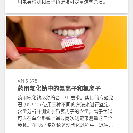
用电导检测和离子色谱法可定量这些杂质。
AN-S-375
药用氟化钠中的氟离子和氯离子
药用氟化钠必须符合 USP 要求。实际的专题论
著 (USP 42) 使用三种不同的方法来进行鉴定、
含量分析并测定杂质氯离子的含量。离子色谱
可以在单个系统上通过两次测定来测量这三个
参数。在 USP 专题论著现代化过程中，这种离
子色谱方法为此类分析带来了更高的使用便